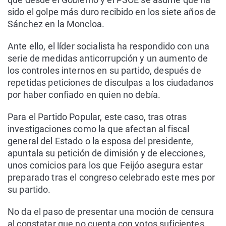
sido el golpe más duro recibido en los siete años de
Sánchez en la Moncloa.
Ante ello, el líder socialista ha respondido con una
serie de medidas anticorrupción y un aumento de
los controles internos en su partido, después de
repetidas peticiones de disculpas a los ciudadanos
por haber confiado en quien no debía.
Para el Partido Popular, este caso, tras otras
investigaciones como la que afectan al fiscal
general del Estado o la esposa del presidente,
apuntala su petición de dimisión y de elecciones,
unos comicios para los que Feijóo asegura estar
preparado tras el congreso celebrado este mes por
su partido.
No da el paso de presentar una moción de censura
al constatar que no cuenta con votos suficientes