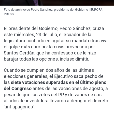
Foto de archivo de Pedro Sánchez, presidente del Gobierno | EUROPA
PRESS
El presidente del Gobierno, Pedro Sánchez, cruza
este miércoles, 23 de julio, el ecuador de la
legislatura confiado en agotar su mandato tras vivir
el golpe más duro por la crisis provocada por
Santos Cerdán, que ha confesado que le hizo
barajar todas las opciones, incluso dimitir.
Cuando se cumplen dos años de las últimas
elecciones generales, el Ejecutivo saca pecho de
las
siete votaciones superadas en el último pleno
del Congreso
antes de las vacaciones de agosto, a
pesar de que los votos del PP y de varios de sus
aliados de investidura llevaron a derogar el decreto
'antiapagones'.