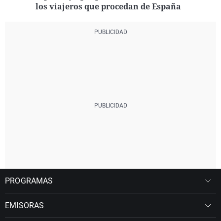
los viajeros que procedan de España
PROGRAMAS
EMISORAS