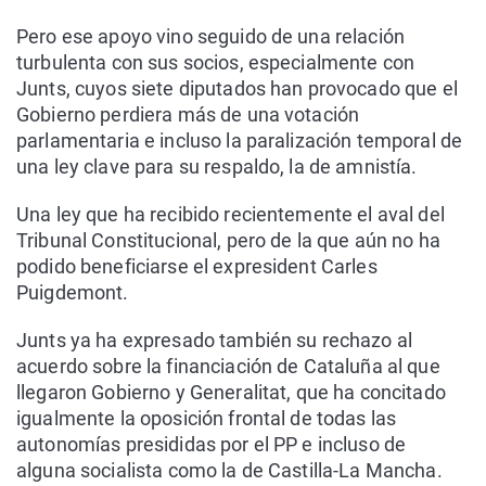
Pero ese apoyo vino seguido de una relación
turbulenta con sus socios, especialmente con
Junts, cuyos siete diputados han provocado que el
Gobierno perdiera más de una votación
parlamentaria e incluso la paralización temporal de
una ley clave para su respaldo, la de amnistía.
Una ley que ha recibido recientemente el aval del
Tribunal Constitucional, pero de la que aún no ha
podido beneficiarse el expresident Carles
Puigdemont.
Junts ya ha expresado también su rechazo al
acuerdo sobre la financiación de Cataluña al que
llegaron Gobierno y Generalitat, que ha concitado
igualmente la oposición frontal de todas las
autonomías presididas por el PP e incluso de
alguna socialista como la de Castilla-La Mancha.