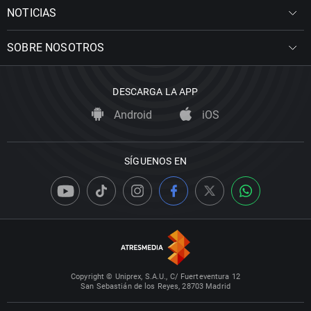
NOTICIAS
SOBRE NOSOTROS
DESCARGA LA APP
Android
iOS
SÍGUENOS EN
Copyright © Uniprex, S.A.U., C/ Fuerteventura 12
San Sebastián de los Reyes, 28703 Madrid