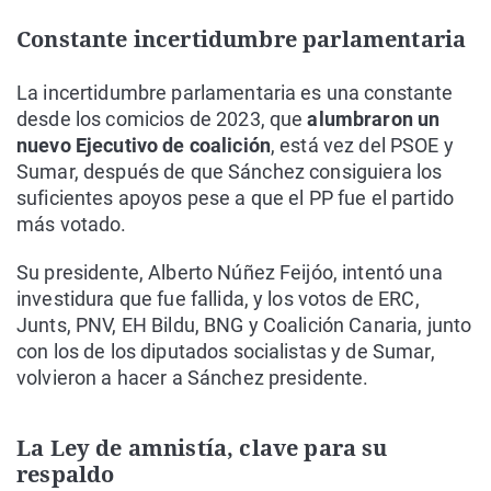
Constante incertidumbre parlamentaria
La incertidumbre parlamentaria es una constante
desde los comicios de 2023, que
alumbraron un
nuevo Ejecutivo de coalición
, está vez del PSOE y
Sumar, después de que Sánchez consiguiera los
suficientes apoyos pese a que el PP fue el partido
más votado.
Su presidente, Alberto Núñez Feijóo, intentó una
investidura que fue fallida, y los votos de ERC,
Junts, PNV, EH Bildu, BNG y Coalición Canaria, junto
con los de los diputados socialistas y de Sumar,
volvieron a hacer a Sánchez presidente.
La Ley de amnistía, clave para su
respaldo