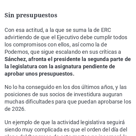
Sin presupuestos
Con esa actitud, a la que se suma la de ERC
advirtiendo de que el Ejecutivo debe cumplir todos
los compromisos con ellos, así como la de
Podemos, que sigue escalando en sus críticas a
Sánchez, afronta el presidente la segunda parte de
la legislatura con la asignatura pendiente de
aprobar unos presupuestos.
No lo ha conseguido en los dos últimos años, y las
posiciones de sus socios de investidura auguran
muchas dificultades para que puedan aprobarse los
de 2026.
Un ejemplo de que la actividad legislativa seguirá
siendo muy complicada es que el orden del día del