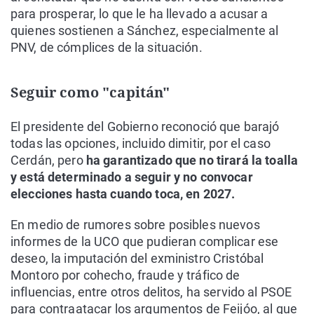
para prosperar, lo que le ha llevado a acusar a
quienes sostienen a Sánchez, especialmente al
PNV, de cómplices de la situación.
Seguir como "capitán"
El presidente del Gobierno reconoció que barajó
todas las opciones, incluido dimitir, por el caso
Cerdán, pero
ha garantizado que no tirará la toalla
y está determinado a seguir y no convocar
elecciones hasta cuando toca, en 2027.
En medio de rumores sobre posibles nuevos
informes de la UCO que pudieran complicar ese
deseo, la imputación del exministro Cristóbal
Montoro por cohecho, fraude y tráfico de
influencias, entre otros delitos, ha servido al PSOE
para contraatacar los argumentos de Feijóo, al que