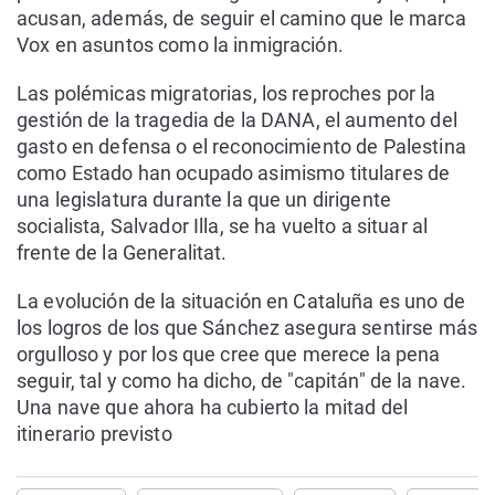
acusan, además, de seguir el camino que le marca
Vox en asuntos como la inmigración.
Las polémicas migratorias, los reproches por la
gestión de la tragedia de la DANA, el aumento del
gasto en defensa o el reconocimiento de Palestina
como Estado han ocupado asimismo titulares de
una legislatura durante la que un dirigente
socialista, Salvador Illa, se ha vuelto a situar al
frente de la Generalitat.
La evolución de la situación en Cataluña es uno de
los logros de los que Sánchez asegura sentirse más
orgulloso y por los que cree que merece la pena
seguir, tal y como ha dicho, de "capitán" de la nave.
Una nave que ahora ha cubierto la mitad del
itinerario previsto