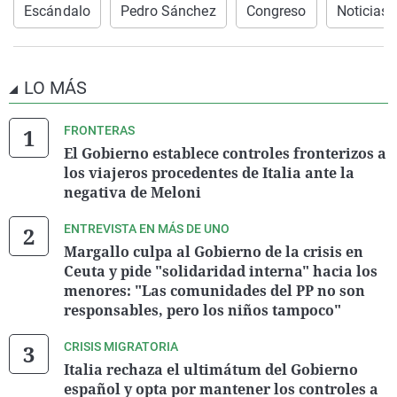
Escándalo
Pedro Sánchez
Congreso
Noticias 
LO MÁS
FRONTERAS
El Gobierno establece controles fronterizos a
los viajeros procedentes de Italia ante la
negativa de Meloni
ENTREVISTA EN MÁS DE UNO
Margallo culpa al Gobierno de la crisis en
Ceuta y pide "solidaridad interna" hacia los
menores: "Las comunidades del PP no son
responsables, pero los niños tampoco"
CRISIS MIGRATORIA
Italia rechaza el ultimátum del Gobierno
español y opta por mantener los controles a