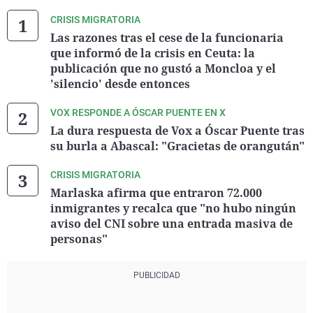
CRISIS MIGRATORIA
Las razones tras el cese de la funcionaria
que informó de la crisis en Ceuta: la
publicación que no gustó a Moncloa y el
'silencio' desde entonces
VOX RESPONDE A ÓSCAR PUENTE EN X
La dura respuesta de Vox a Óscar Puente tras
su burla a Abascal: "Gracietas de orangután"
CRISIS MIGRATORIA
Marlaska afirma que entraron 72.000
inmigrantes y recalca que "no hubo ningún
aviso del CNI sobre una entrada masiva de
personas"