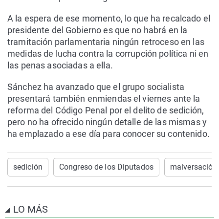
A la espera de ese momento, lo que ha recalcado el
presidente del Gobierno es que no habrá en la
tramitación parlamentaria ningún retroceso en las
medidas de lucha contra la corrupción política ni en
las penas asociadas a ella.
Sánchez ha avanzado que el grupo socialista
presentará también enmiendas el viernes ante la
reforma del Código Penal por el delito de sedición,
pero no ha ofrecido ningún detalle de las mismas y
ha emplazado a ese día para conocer su contenido.
sedición
Congreso de los Diputados
malversación
LO MÁS