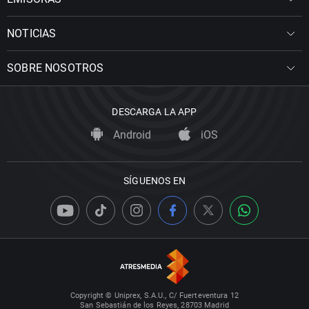
NOTICIAS
SOBRE NOSOTROS
DESCARGA LA APP
Android
iOS
SÍGUENOS EN
Copyright © Uniprex, S.A.U., C/ Fuerteventura 12
San Sebastián de los Reyes, 28703 Madrid