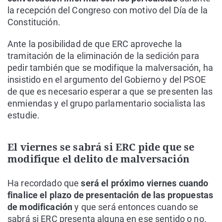
la recepción del Congreso con motivo del Día de la
Constitución.
Ante la posibilidad de que ERC aproveche la
tramitación de la eliminación de la sedición para
pedir también que se modifique la malversación, ha
insistido en el argumento del Gobierno y del PSOE
de que es necesario esperar a que se presenten las
enmiendas y el grupo parlamentario socialista las
estudie.
El viernes se sabrá si ERC pide que se
modifique el delito de malversación
Ha recordado que
será el próximo viernes cuando
finalice el plazo de presentación de las propuestas
de modificación
y que será entonces cuando se
sabrá si ERC presenta alguna en ese sentido o no.