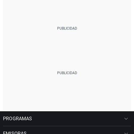
PROGRAMAS
EMISORAS