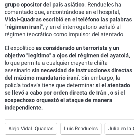
grupo opositor del país asiático
. Rendueles ha
comentado que, encontrándose en el hospital,
Vidal-Quadras escribió en el teléfono las palabras
"régimen iraní"
, y en el interrogatorio señaló al
régimen teocrático como impulsor del atentado.
El expolítico
es considerado un terrorista y un
objetivo "legítimo" a ojos del régimen del ayatolá,
lo que permite a cualquier creyente chiíta
asesinarlo
sin necesidad de instrucciones directas
del máximo mandatario iraní.
Sin embargo, la
policía todavía tiene que determinar
si el atentado
se llevó a cabo por orden directa de Irán , o si el
sospechoso orquestó el ataque de manera
independiente.
Alejo Vidal- Quadras
Luis Rendueles
Julia en la O