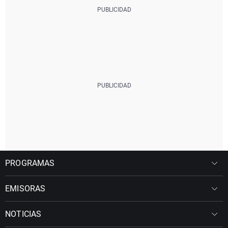
PROGRAMAS
EMISORAS
NOTICIAS