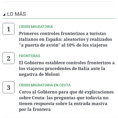
LO MÁS
CRISIS MIGRATORIA
Primeros controles fronterizos a turistas
italianos en España: aleatorios y realizados
"a puerta de avión" al 10% de los viajeros
FRONTERAS
El Gobierno establece controles fronterizos a
los viajeros procedentes de Italia ante la
negativa de Meloni
CRISIS MIGRATORIA EN CEUTA
Cerco al Gobierno para que dé explicaciones
sobre Ceuta: las preguntas que todavía no
tienen respuesta sobre la entrada masiva
por la frontera