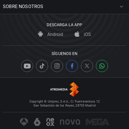
SOBRE NOSOTROS
DESCARGA LA APP
Android
iOS
SÍGUENOS EN
Copyright © Uniprex, S.A.U., C/ Fuerteventura 12
San Sebastián de los Reyes, 28703 Madrid