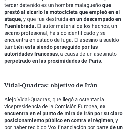
tercer detenido es un hombre malagueño
que
prestó al sicario la motocicleta que empleó en el
ataque
, y que fue destruida
en un descampado en
Fuenlabrada.
El autor material de los hechos, un
sicario profesional, ha sido identificado y se
encuentra en estado de fuga. El asesino a sueldo
también
está siendo perseguido por las
autoridades francesas,
a causa de un asesinato
perpetrado en las proximidades de París.
Vidal-Quadras: objetivo de Irán
Alejo Vidal-Quadras, que llegó a ostentar la
vicepresidencia de la Comisión Europea,
se
encuentra en el punto de mira de Irán por su claro
posicionamiento público en contra el régimen
, y
por haber recibido Vox financiación por parte
de un