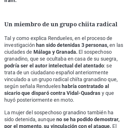
iraní.
Un miembro de un grupo chiita radical
Tal y como explica Rendueles, en el proceso de
investigación
han sido detenidas 3 personas,
en las
ciudades de
Málaga y Granada.
El sospechoso
granadino, que se ocultaba en casa de su suegra,
podría ser el autor intelectual del atentado
: se
trata de un ciudadano español anteriormente
vinculado a un grupo radical chiíta granadino que,
según señala Rendueles
habría contratado al
sicario que disparó contra Vidal-Quadras
y que
huyó posteriormente en moto.
La mujer del sospechoso granadino también ha
sido detenida, aunque
no se ha podido demostrar,
por el momento, su vinculación con el ataque.
El