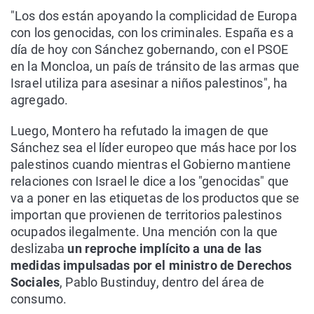
"Los dos están apoyando la complicidad de Europa
con los genocidas, con los criminales. España es a
día de hoy con Sánchez gobernando, con el PSOE
en la Moncloa, un país de tránsito de las armas que
Israel utiliza para asesinar a niños palestinos", ha
agregado.
Luego, Montero ha refutado la imagen de que
Sánchez sea el líder europeo que más hace por los
palestinos cuando mientras el Gobierno mantiene
relaciones con Israel le dice a los "genocidas" que
va a poner en las etiquetas de los productos que se
importan que provienen de territorios palestinos
ocupados ilegalmente. Una mención con la que
deslizaba
un reproche implícito a una de las
medidas impulsadas por el ministro de Derechos
Sociales
, Pablo Bustinduy, dentro del área de
consumo.