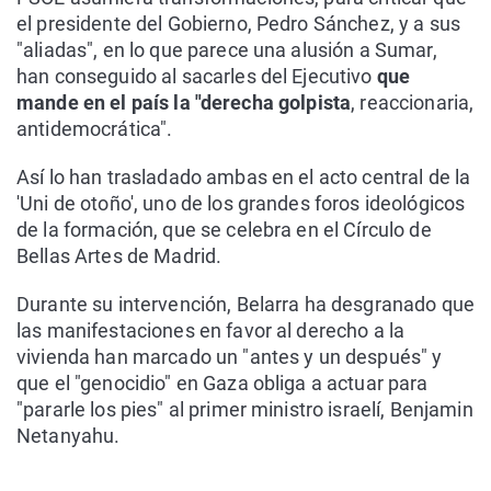
el presidente del Gobierno, Pedro Sánchez, y a sus
"aliadas", en lo que parece una alusión a Sumar,
han conseguido al sacarles del Ejecutivo
que
mande en el país la "derecha golpista
, reaccionaria,
antidemocrática".
Así lo han trasladado ambas en el acto central de la
'Uni de otoño', uno de los grandes foros ideológicos
de la formación, que se celebra en el Círculo de
Bellas Artes de Madrid.
Durante su intervención, Belarra ha desgranado que
las manifestaciones en favor al derecho a la
vivienda han marcado un "antes y un después" y
que el "genocidio" en Gaza obliga a actuar para
"pararle los pies" al primer ministro israelí, Benjamin
Netanyahu.