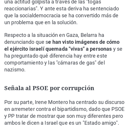
una actitud golpista a través de las "togas
reaccionarias". Y ante esta deriva ha sentenciado
que la socialdemocracia se ha convertido más de
un problema que en la solución.
Respecto a la situación en Gaza, Belarra ha
denunciando que s
e han visto imágenes de cómo
el ejército israelí quemada "vivas" a personas
y se
ha preguntado qué diferencia hay entre este
comportamiento y las "cámaras de gas" del
nazismo.
Señala al PSOE por corrupción
Por su parte, Irene Montero ha centrado su discurso
en arremeter contra el bipartidismo, dado que PSOE
y PP tratar de mostrar que son muy diferentes pero
ambos le dicen a Israel que es un "Estado amigo".