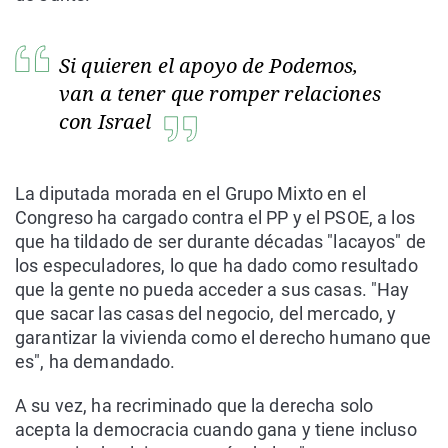
Si quieren el apoyo de Podemos,
van a tener que romper relaciones
con Israel
La diputada morada en el Grupo Mixto en el
Congreso ha cargado contra el PP y el PSOE, a los
que ha tildado de ser durante décadas "lacayos" de
los especuladores, lo que ha dado como resultado
que la gente no pueda acceder a sus casas. "Hay
que sacar las casas del negocio, del mercado, y
garantizar la vivienda como el derecho humano que
es", ha demandado.
A su vez, ha recriminado que la derecha solo
acepta la democracia cuando gana y tiene incluso