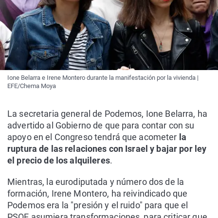
Ione Belarra e Irene Montero durante la manifestación por la vivienda |
EFE/Chema Moya
La secretaria general de Podemos, Ione Belarra, ha
advertido al Gobierno de que para contar con su
apoyo en el Congreso tendrá que acometer
la
ruptura de las relaciones con Israel y bajar por ley
el precio de los alquileres
.
Mientras, la eurodiputada y número dos de la
formación, Irene Montero, ha reivindicado que
Podemos era la "presión y el ruido" para que el
PSOE asumiera transformaciones, para criticar que