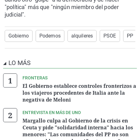
"política" más que "ningún miembro del poder
judicial".
Gobierno
Podemos
alquileres
PSOE
PP
LO MÁS
FRONTERAS
El Gobierno establece controles fronterizos a
los viajeros procedentes de Italia ante la
negativa de Meloni
ENTREVISTA EN MÁS DE UNO
Margallo culpa al Gobierno de la crisis en
Ceuta y pide "solidaridad interna" hacia los
menores: "Las comunidades del PP no son