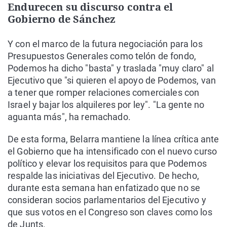
Endurecen su discurso contra el
Gobierno de Sánchez
Y con el marco de la futura negociación para los
Presupuestos Generales como telón de fondo,
Podemos ha dicho "basta" y traslada "muy claro" al
Ejecutivo que "si quieren el apoyo de Podemos, van
a tener que romper relaciones comerciales con
Israel y bajar los alquileres por ley". "La gente no
aguanta más", ha remachado.
De esta forma, Belarra mantiene la línea crítica ante
el Gobierno que ha intensificado con el nuevo curso
político y elevar los requisitos para que Podemos
respalde las iniciativas del Ejecutivo. De hecho,
durante esta semana han enfatizado que no se
consideran socios parlamentarios del Ejecutivo y
que sus votos en el Congreso son claves como los
de Junts.