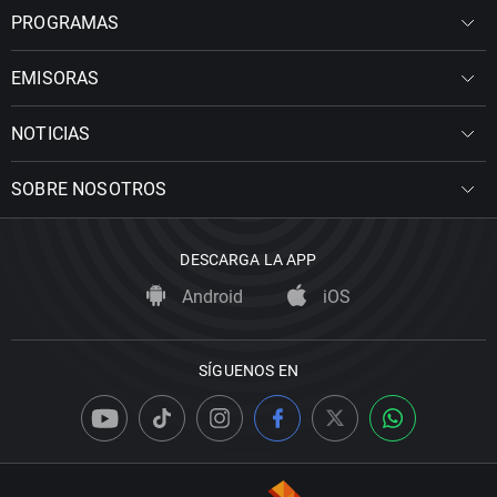
PROGRAMAS
EMISORAS
NOTICIAS
SOBRE NOSOTROS
DESCARGA LA APP
Android
iOS
SÍGUENOS EN