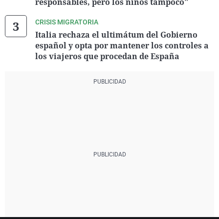
responsables, pero los niños tampoco"
CRISIS MIGRATORIA
Italia rechaza el ultimátum del Gobierno
español y opta por mantener los controles a
los viajeros que procedan de España