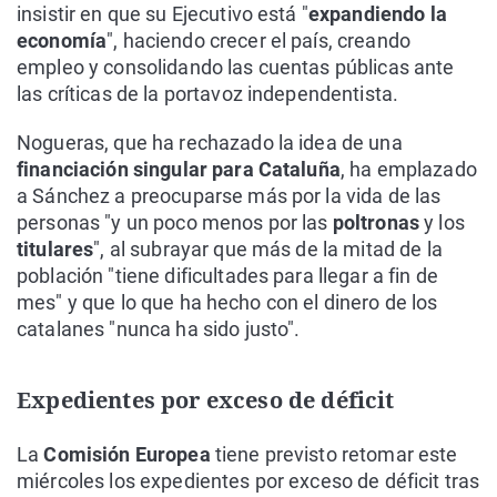
insistir en que su Ejecutivo está "
expandiendo la
economía
", haciendo crecer el país, creando
empleo y consolidando las cuentas públicas ante
las críticas de la portavoz independentista.
Nogueras, que ha rechazado la idea de una
financiación singular para Cataluña
, ha emplazado
a Sánchez a preocuparse más por la vida de las
personas "y un poco menos por las
poltronas
y los
titulares
", al subrayar que más de la mitad de la
población "tiene dificultades para llegar a fin de
mes" y que lo que ha hecho con el dinero de los
catalanes "nunca ha sido justo".
Expedientes por exceso de déficit
La
Comisión Europea
tiene previsto retomar este
miércoles los expedientes por exceso de déficit tras