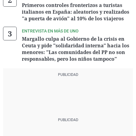
Primeros controles fronterizos a turistas
italianos en España: aleatorios y realizados
"a puerta de avión" al 10% de los viajeros
ENTREVISTA EN MÁS DE UNO
Margallo culpa al Gobierno de la crisis en
Ceuta y pide "solidaridad interna" hacia los
menores: "Las comunidades del PP no son
responsables, pero los niños tampoco"