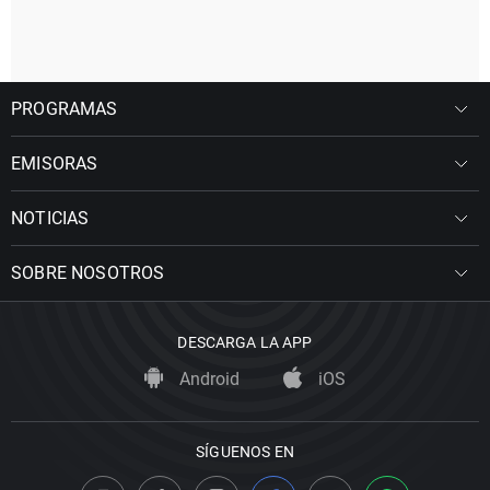
PROGRAMAS
EMISORAS
NOTICIAS
SOBRE NOSOTROS
DESCARGA LA APP
Android
iOS
SÍGUENOS EN