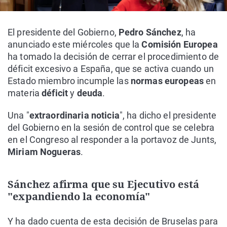
El presidente del Gobierno,
Pedro Sánchez
, ha
anunciado este miércoles que la
Comisión Europea
ha tomado la decisión de cerrar el procedimiento de
déficit excesivo a España, que se activa cuando un
Estado miembro incumple las
normas europeas
en
materia
déficit
y
deuda
.
Una "
extraordinaria noticia
", ha dicho el presidente
del Gobierno en la sesión de control que se celebra
en el Congreso al responder a la portavoz de Junts,
Miriam Nogueras
.
Sánchez afirma que su Ejecutivo está
"expandiendo la economía"
Y ha dado cuenta de esta decisión de Bruselas para