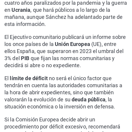
cuatro años paralizados por la pandemia y la guerra
en
Ucrania
, que hará públicos a lo largo de la
mañana, aunque Sánchez ha adelantado parte de
esta información.
El Ejecutivo comunitario publicará un informe sobre
los once países de la
Unión Europea
(UE), entre
ellos España, que superaron en 2023 el umbral del
3% del
PIB
que fijan las normas comunitarias y
decidirá si abre o no expediente.
El
límite de déficit
no será el único factor que
tendrán en cuenta las autoridades comunitarias a
la hora de abrir expedientes, sino que también
valorarán la evolución de su
deuda pública
, la
situación económica o la inversión en defensa.
Si la Comisión Europea decide abrir un
procedimiento por déficit excesivo, recomendará