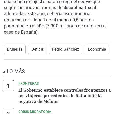
una senda de ajuste para corregir el desvío que,
según las nuevas normas de
disciplina fiscal
adoptadas este año, debería asegurar una
reducción del déficit de al menos 0,5 puntos
porcentuales al año (7.300 millones de euros en el
caso de España).
Bruselas
Déficit
Pedro Sánchez
Economía
LO MÁS
FRONTERAS
El Gobierno establece controles fronterizos a
los viajeros procedentes de Italia ante la
negativa de Meloni
CRISIS MIGRATORIA