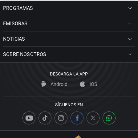
PROGRAMAS
EMISORAS
NOTICIAS
SOBRE NOSOTROS
DESCARGA LA APP
Android
iOS
SÍGUENOS EN