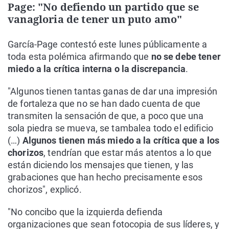
Page: "No defiendo un partido que se
vanagloria de tener un puto amo"
García-Page contestó este lunes públicamente a
toda esta polémica afirmando que
no se debe tener
miedo a la crítica interna o la discrepancia
.
"Algunos tienen tantas ganas de dar una impresión
de fortaleza que no se han dado cuenta de que
transmiten la sensación de que, a poco que una
sola piedra se mueva, se tambalea todo el edificio
(…)
Algunos tienen más miedo a la crítica que a los
chorizos
, tendrían que estar más atentos a lo que
están diciendo los mensajes que tienen, y las
grabaciones que han hecho precisamente esos
chorizos", explicó.
"No concibo que la izquierda defienda
organizaciones que sean fotocopia de sus líderes, y