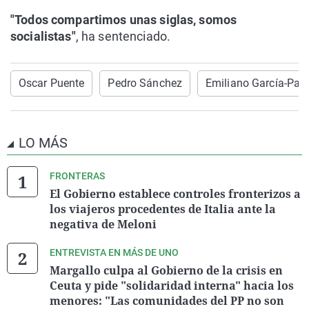
"Todos compartimos unas siglas, somos
socialistas"
, ha sentenciado.
Oscar Puente
Pedro Sánchez
Emiliano García-Pag
LO MÁS
FRONTERAS
El Gobierno establece controles fronterizos a
los viajeros procedentes de Italia ante la
negativa de Meloni
ENTREVISTA EN MÁS DE UNO
Margallo culpa al Gobierno de la crisis en
Ceuta y pide "solidaridad interna" hacia los
menores: "Las comunidades del PP no son