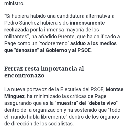
ministro.
"Si hubiera habido una candidatura alternativa a
Pedro Sánchez hubiera sido
inmensamente
rechazada
por la inmensa mayoría de los
militantes", ha añadido Puente, que ha calificado a
Page como un "todoterreno"
asiduo a los medios
que "denostan" al Gobierno y al PSOE
.
Ferraz resta importancia al
encontronazo
La nueva portavoz de la Ejecutiva del PSOE,
Montse
Mínguez
, ha minimizado las críticas de Page
asegurando que es la
"muestra" del "debate vivo"
dentro de la organización y ha sostenido que "todo
el mundo habla libremente" dentro de los órganos
de dirección de los socialistas.