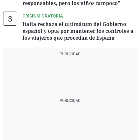
responsables, pero los niños tampoco"
CRISIS MIGRATORIA
Italia rechaza el ultimátum del Gobierno
español y opta por mantener los controles a
los viajeros que procedan de España