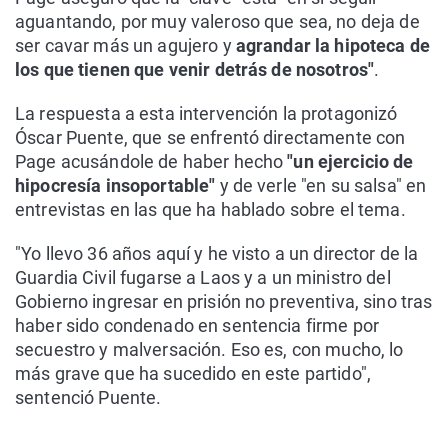
aguantando, por muy valeroso que sea, no deja de
ser cavar más un agujero y
agrandar la hipoteca de
los que tienen que venir detrás de nosotros"
.
La respuesta a esta intervención la protagonizó
Óscar Puente, que se enfrentó directamente con
Page acusándole de haber hecho
"un ejercicio de
hipocresía insoportable"
y de verle "en su salsa" en
entrevistas en las que ha hablado sobre el tema.
"Yo llevo 36 años aquí y he visto a un director de la
Guardia Civil fugarse a Laos y a un ministro del
Gobierno ingresar en prisión no preventiva, sino tras
haber sido condenado en sentencia firme por
secuestro y malversación. Eso es, con mucho, lo
más grave que ha sucedido en este partido",
sentenció Puente.