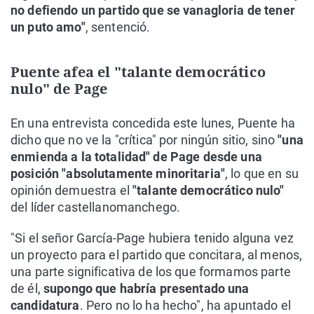
no defiendo un partido que se vanagloria de tener
un puto amo"
, sentenció.
Puente afea el "talante democrático
nulo" de Page
En una entrevista concedida este lunes, Puente ha
dicho que no ve la "crítica" por ningún sitio, sino
"una
enmienda a la totalidad" de Page desde una
posición "absolutamente minoritaria"
, lo que en su
opinión demuestra el
"talante democrático nulo"
del líder castellanomanchego.
"Si el señor García-Page hubiera tenido alguna vez
un proyecto para el partido que concitara, al menos,
una parte significativa de los que formamos parte
de él,
supongo que habría presentado una
candidatura
. Pero no lo ha hecho", ha apuntado el