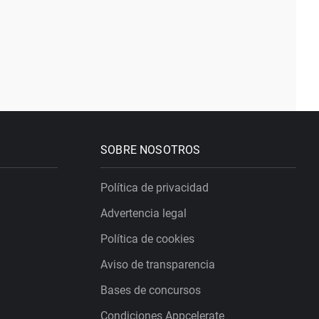
SOBRE NOSOTROS
Política de privacidad
Advertencia legal
Política de cookies
Aviso de transparencia
Bases de concursos
Condiciones Appcelerate