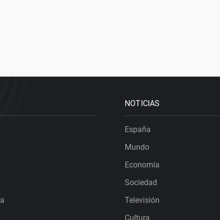
NOTICIAS
España
Mundo
Economía
Sociedad
ra
Televisión
Cultura