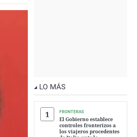
LO MÁS
FRONTERAS
El Gobierno establece
controles fronterizos a
los viajeros procedentes