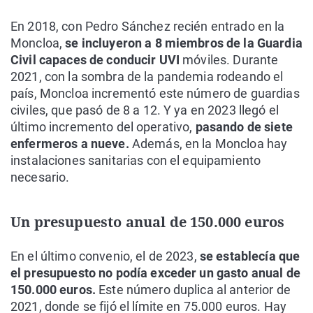
En 2018, con Pedro Sánchez recién entrado en la
Moncloa,
se incluyeron a 8 miembros de la Guardia
Civil capaces de conducir UVI
móviles. Durante
2021, con la sombra de la pandemia rodeando el
país, Moncloa incrementó este número de guardias
civiles, que pasó de 8 a 12. Y ya en 2023 llegó el
último incremento del operativo,
pasando de siete
enfermeros a nueve.
Además, en la Moncloa hay
instalaciones sanitarias con el equipamiento
necesario.
Un presupuesto anual de 150.000 euros
En el último convenio, el de 2023,
se establecía que
el presupuesto no podía exceder un gasto anual de
150.000 euros.
Este número duplica al anterior de
2021, donde se fijó el límite en 75.000 euros. Hay