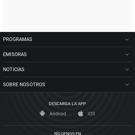
PROGRAMAS
EMISORAS
NOTICIAS
SOBRE NOSOTROS
DESCARGA LA APP
Android
iOS
SÍGUENOS EN