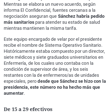
Mientras se elabora un nuevo acuerdo, según
informa El Confidencial, fuentes cercanas a la
negociación aseguran que
Sánchez habría pedido
más sanitarios
para atender su estado de salud
mientras mantienen la misma tarifa.
Este equipo encargado de velar por el presidente
recibe el nombre de Sistema Operativo Sanitario.
Históricamente estaba compuesto por un director,
siete médicos y siete graduados universitarios en
Enfermería, de los cuales uno contaba con la
condición de supervisor de área, y los seis
restantes con la de enfermeros/as de unidades
especiales, pero
desde que Sánchez se hizo con la
presidencia, este número no ha hecho más que
aumentar
.
De 15 a 29 efectivos