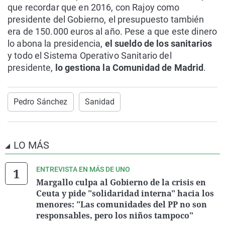
que recordar que en 2016, con Rajoy como
presidente del Gobierno, el presupuesto también
era de 150.000 euros al año. Pese a que este dinero
lo abona la presidencia,
el sueldo de los sanitarios
y todo el Sistema Operativo Sanitario del
presidente,
lo gestiona la Comunidad de Madrid
.
Pedro Sánchez
Sanidad
LO MÁS
ENTREVISTA EN MÁS DE UNO
Margallo culpa al Gobierno de la crisis en
Ceuta y pide "solidaridad interna" hacia los
menores: "Las comunidades del PP no son
responsables, pero los niños tampoco"