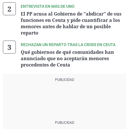
ENTREVISTA EN MÁS DE UNO
El PP acusa al Gobierno de "abdicar" de sus
funciones en Ceuta y pide cuantificar a los
menores antes de hablar de un posible
reparto
RECHAZAN UN REPARTO TRAS LA CRISIS EN CEUTA
Qué gobiernos de qué comunidades han
anunciado que no aceptarán menores
procedentes de Ceuta