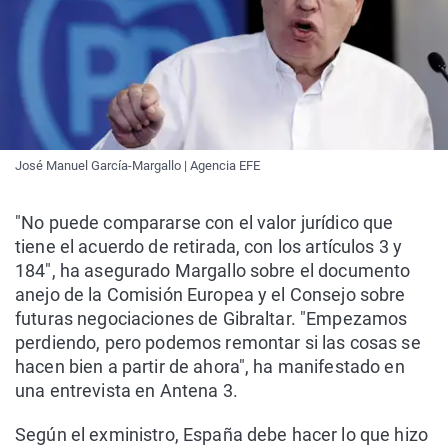
José Manuel García-Margallo | Agencia EFE
"No puede compararse con el valor jurídico que
tiene el acuerdo de retirada, con los artículos 3 y
184", ha asegurado Margallo sobre el documento
anejo de la Comisión Europea y el Consejo sobre
futuras negociaciones de Gibraltar. "Empezamos
perdiendo, pero podemos remontar si las cosas se
hacen bien a partir de ahora", ha manifestado en
una entrevista en Antena 3.
Según el exministro, España debe hacer lo que hizo