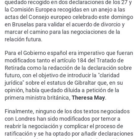
quedado recogido en dos declaraciones de los 27 y
la Comisión Europea recogidas en un anejo a las
actas del Consejo europeo celebrado este domingo
en Bruselas para validar el acuerdo de divorcio y
marcar el camino para las negociaciones de la
relación futura.
Para el Gobierno español era imperativo que fueran
modificados tanto el artículo 184 del Tratado de
Retirada como la redacción de la declaración sobre
futuro, con el objetivo de introducir la "claridad
jurídica" sobre el estatus de Gibraltar que, en su
opinión, había quedado diluida a petición de la
primera ministra británica,
Theresa May
.
Finalmente, ninguno de los dos textos negociados
con Londres han sido modificados por temor a
reabrir la negociación y complicar el proceso de
ratificación y se ha optado por añadir declaraciones