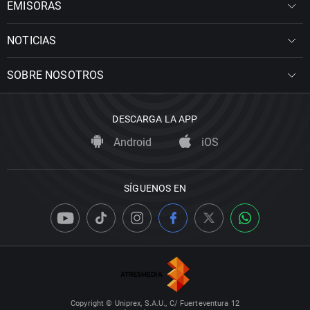
EMISORAS
NOTICIAS
SOBRE NOSOTROS
DESCARGA LA APP
Android
iOS
SÍGUENOS EN
Copyright © Uniprex, S.A.U., C/ Fuerteventura 12