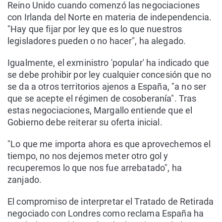
Reino Unido cuando comenzó las negociaciones
con Irlanda del Norte en materia de independencia.
"Hay que fijar por ley que es lo que nuestros
legisladores pueden o no hacer", ha alegado.
Igualmente, el exministro 'popular' ha indicado que
se debe prohibir por ley cualquier concesión que no
se da a otros territorios ajenos a España, "a no ser
que se acepte el régimen de cosoberanía". Tras
estas negociaciones, Margallo entiende que el
Gobierno debe reiterar su oferta inicial.
"Lo que me importa ahora es que aprovechemos el
tiempo, no nos dejemos meter otro gol y
recuperemos lo que nos fue arrebatado", ha
zanjado.
El compromiso de interpretar el Tratado de Retirada
negociado con Londres como reclama España ha