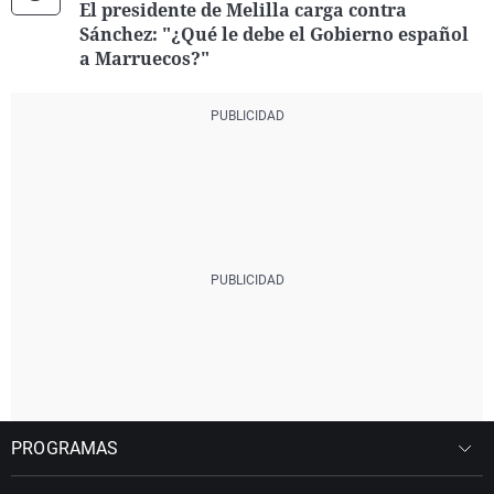
El presidente de Melilla carga contra
Sánchez: "¿Qué le debe el Gobierno español
a Marruecos?"
PROGRAMAS