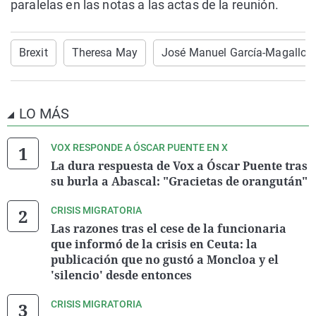
paralelas en las notas a las actas de la reunión.
Brexit
Theresa May
José Manuel García-Magallo
LO MÁS
VOX RESPONDE A ÓSCAR PUENTE EN X
La dura respuesta de Vox a Óscar Puente tras
su burla a Abascal: "Gracietas de orangután"
CRISIS MIGRATORIA
Las razones tras el cese de la funcionaria
que informó de la crisis en Ceuta: la
publicación que no gustó a Moncloa y el
'silencio' desde entonces
CRISIS MIGRATORIA