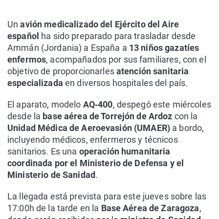
Un
avión medicalizado del Ejército del Aire
español
ha sido preparado para trasladar desde
Ammán (Jordania) a España a
13 niños gazatíes
enfermos
, acompañados por sus familiares, con el
objetivo de proporcionarles
atención sanitaria
especializada
en diversos hospitales del país.
El aparato, modelo
AQ‑400
, despegó este miércoles
desde la
base aérea de Torrejón de Ardoz
con la
Unidad Médica de Aeroevasión (UMAER)
a bordo,
incluyendo médicos, enfermeros y técnicos
sanitarios. Es una
operación humanitaria
coordinada por el Ministerio de Defensa y el
Ministerio de Sanidad
.
La llegada está prevista para este jueves sobre las
17:00h de la tarde en la
Base Aérea de Zaragoza
,