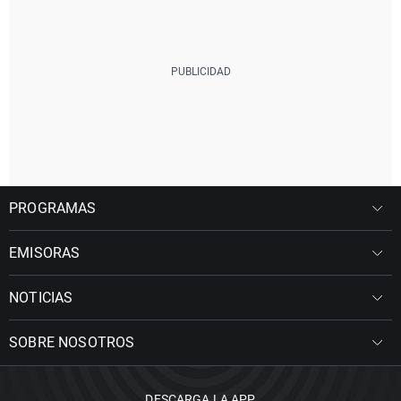
PROGRAMAS
EMISORAS
NOTICIAS
SOBRE NOSOTROS
DESCARGA LA APP