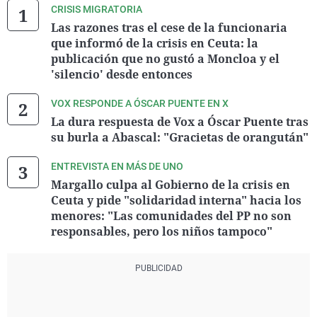
CRISIS MIGRATORIA
Las razones tras el cese de la funcionaria
que informó de la crisis en Ceuta: la
publicación que no gustó a Moncloa y el
'silencio' desde entonces
VOX RESPONDE A ÓSCAR PUENTE EN X
La dura respuesta de Vox a Óscar Puente tras
su burla a Abascal: "Gracietas de orangután"
ENTREVISTA EN MÁS DE UNO
Margallo culpa al Gobierno de la crisis en
Ceuta y pide "solidaridad interna" hacia los
menores: "Las comunidades del PP no son
responsables, pero los niños tampoco"