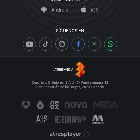
Android
iOS
SÍGUENOS EN
Copyright © Uniprex, S.A.U., C/ Fuerteventura 12
San Sebastián de los Reyes, 28703 Madrid