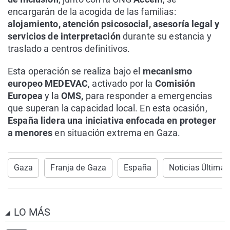
encargarán de la acogida de las familias:
alojamiento, atención psicosocial, asesoría legal y
servicios de interpretación
durante su estancia y
traslado a centros definitivos.
Esta operación se realiza bajo el
mecanismo
europeo MEDEVAC
, activado por la
Comisión
Europea
y la
OMS,
para responder a emergencias
que superan la capacidad local. En esta ocasión,
España lidera una iniciativa enfocada en proteger
a menores
en situación extrema en Gaza.
Gaza
Franja de Gaza
España
Noticias Última 
LO MÁS