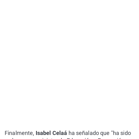
Finalmente,
Isabel Celaá
ha señalado que "ha sido