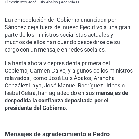
El exministro José Luis Ábalos | Agencia EFE
La remodelación del Gobierno anunciada por
Sánchez deja fuera del nuevo Ejecutivo a una gran
parte de los ministros socialistas actuales y
muchos de ellos han querido despedirse de su
cargo con un mensaje en redes sociales.
La hasta ahora vicepresidenta primera del
Gobierno, Carmen Calvo, y algunos de los ministros
relevados , como José Luis Ábalos, Arancha
González Laya, José Manuel Rodríguez Uribes o
Isabel Celaá, han agradecido en sus
mensajes de
despedida la confianza depositada por el
presidente del Gobierno
.
Mensajes de agradecimiento a Pedro