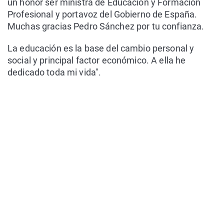
un honor ser ministra de Educación y Formación
Profesional y portavoz del Gobierno de España.
Muchas gracias Pedro Sánchez por tu confianza.
La educación es la base del cambio personal y
social y principal factor económico. A ella he
dedicado toda mi vida".