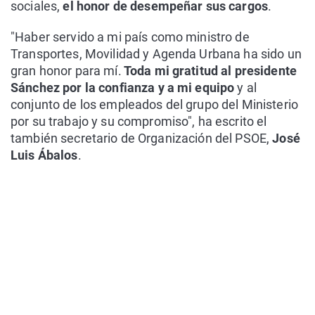
sociales,
el honor de desempeñar sus cargos
.
"Haber servido a mi país como ministro de
Transportes, Movilidad y Agenda Urbana ha sido un
gran honor para mí.
Toda mi gratitud al presidente
Sánchez por la confianza y a mi equipo
y al
conjunto de los empleados del grupo del Ministerio
por su trabajo y su compromiso", ha escrito el
también secretario de Organización del PSOE,
José
Luis Ábalos
.