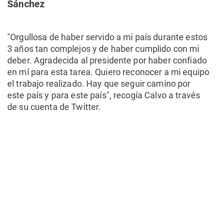
Sánchez
"Orgullosa de haber servido a mi país durante estos
3 años tan complejos y de haber cumplido con mi
deber. Agradecida al presidente por haber confiado
en mí para esta tarea. Quiero reconocer a mi equipo
el trabajo realizado. Hay que seguir camino por
este país y para este país", recogía Calvo a través
de su cuenta de Twitter.