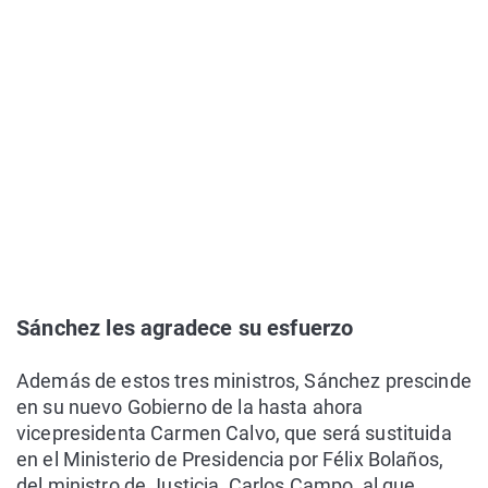
Sánchez les agradece su esfuerzo
Además de estos tres ministros, Sánchez prescinde
en su nuevo Gobierno de la hasta ahora
vicepresidenta Carmen Calvo, que será sustituida
en el Ministerio de Presidencia por Félix Bolaños,
del ministro de Justicia, Carlos Campo, al que