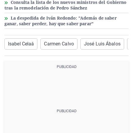
Consulta la lista de los nuevos ministros del Gobierno
tras la remodelación de Pedro Sánchez
La despedida de Iván Redondo: "Además de saber
ganar, saber perder, hay que saber parar"
Isabel Celaá
Carmen Calvo
José Luis Ábalos