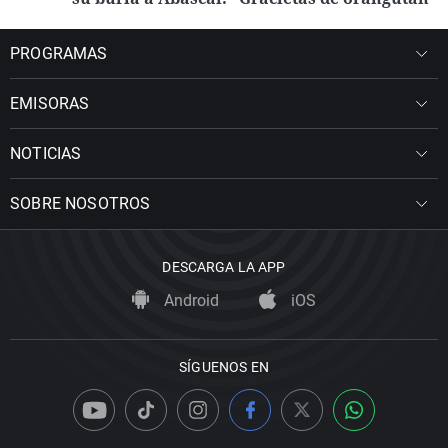
PROGRAMAS
EMISORAS
NOTICIAS
SOBRE NOSOTROS
DESCARGA LA APP
Android
iOS
SÍGUENOS EN