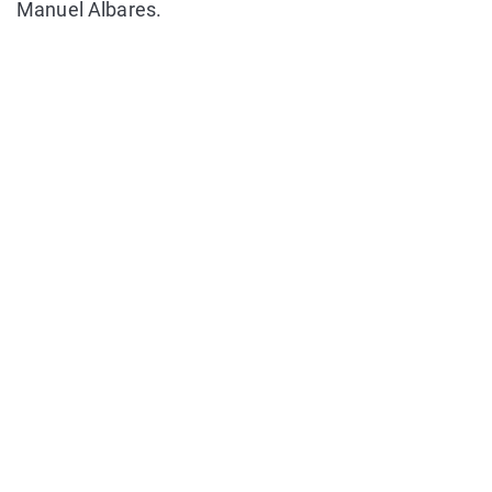
Manuel Albares.