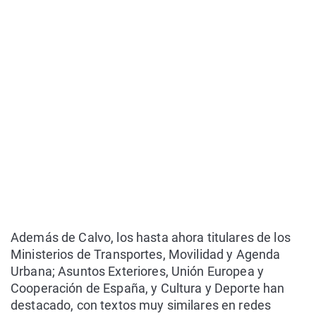
Además de Calvo, los hasta ahora titulares de los
Ministerios de Transportes, Movilidad y Agenda
Urbana; Asuntos Exteriores, Unión Europea y
Cooperación de España, y Cultura y Deporte han
destacado, con textos muy similares en redes