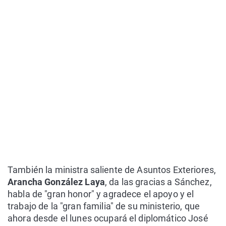
También la ministra saliente de Asuntos Exteriores,
Arancha González Laya
, da las gracias a Sánchez,
habla de "gran honor" y agradece el apoyo y el
trabajo de la "gran familia" de su ministerio, que
ahora desde el lunes ocupará el diplomático José