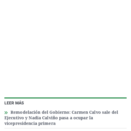
LEER MÁS
Remodelación del Gobierno: Carmen Calvo sale del
Ejecutivo y Nadia Calviño pasa a ocupar la
vicepresidencia primera