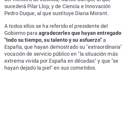
sucederá Pilar Llop, y de Ciencia e Innovación
Pedro Duque, al que sustituye Diana Morant.
A todos ellos se ha referido el presidente del
Gobierno para
agradecerles que hayan entregado
"todo su tiempo, su talento y su esfuerzo"
a
España, que hayan demostrado su "extraordinaria"
vocación de servicio público en "la situación más
extrema vivida por España en décadas" y que "se
hayan dejado la piel" en sus cometidos.