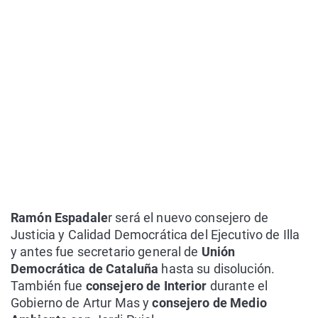
Ramón Espadale
r será el nuevo consejero de
Justicia y Calidad Democrática del Ejecutivo de Illa
y antes fue secretario general de
Unión
Democrática de Cataluña
hasta su disolución.
También fue
consejero de Interior
durante el
Gobierno de Artur Mas y
consejero de Medio