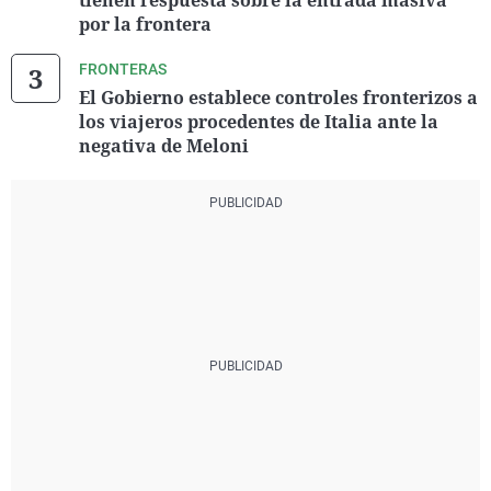
tienen respuesta sobre la entrada masiva
por la frontera
FRONTERAS
El Gobierno establece controles fronterizos a
los viajeros procedentes de Italia ante la
negativa de Meloni