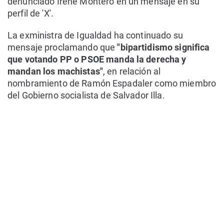
denunciado Irene Montero en un mensaje en su
perfil de 'X'.
La exministra de Igualdad ha continuado su
mensaje proclamando que
"bipartidismo significa
que votando PP o PSOE manda la derecha y
mandan los machistas"
, en relación al
nombramiento de Ramón Espadaler como miembro
del Gobierno socialista de Salvador Illa.