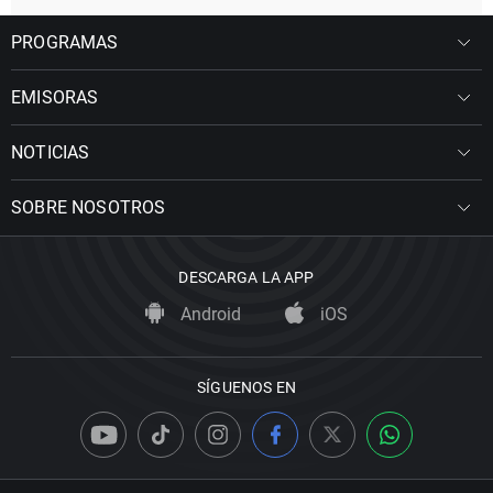
PROGRAMAS
EMISORAS
NOTICIAS
SOBRE NOSOTROS
DESCARGA LA APP
Android
iOS
SÍGUENOS EN