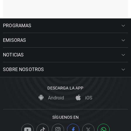
PROGRAMAS
EMISORAS
NOTICIAS
SOBRE NOSOTROS
DESCARGA LA APP
Android
iOS
SÍGUENOS EN