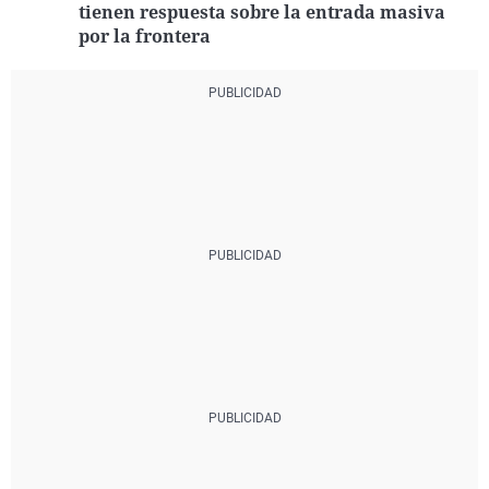
tienen respuesta sobre la entrada masiva
por la frontera