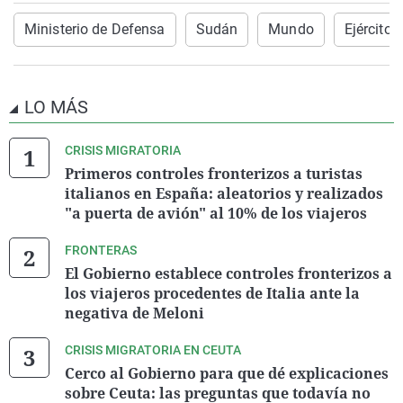
Ministerio de Defensa
Sudán
Mundo
Ejército
LO MÁS
CRISIS MIGRATORIA
Primeros controles fronterizos a turistas
italianos en España: aleatorios y realizados
"a puerta de avión" al 10% de los viajeros
FRONTERAS
El Gobierno establece controles fronterizos a
los viajeros procedentes de Italia ante la
negativa de Meloni
CRISIS MIGRATORIA EN CEUTA
Cerco al Gobierno para que dé explicaciones
sobre Ceuta: las preguntas que todavía no