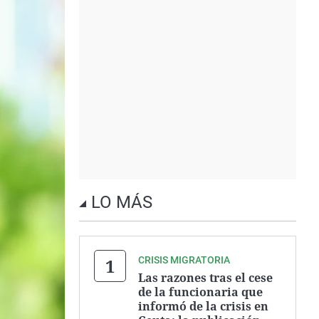
LO MÁS
CRISIS MIGRATORIA
Las razones tras el cese
de la funcionaria que
informó de la crisis en