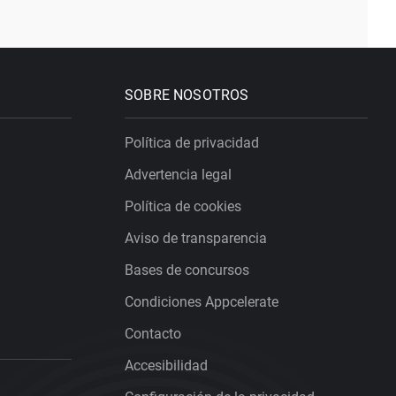
SOBRE NOSOTROS
Política de privacidad
Advertencia legal
Política de cookies
Aviso de transparencia
Bases de concursos
Condiciones Appcelerate
Contacto
Accesibilidad