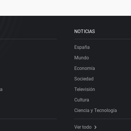
NOTICIAS
España
Mundo
Economía
Sociedad
ra
Televisión
Cultura
Ciencia y Tecnología
Ver todo