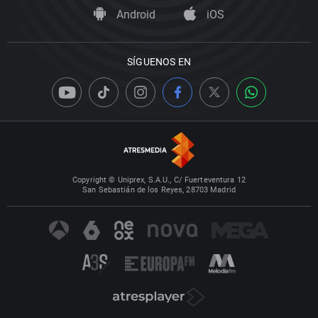
Android
iOS
SÍGUENOS EN
Copyright © Uniprex, S.A.U., C/ Fuerteventura 12
San Sebastián de los Reyes, 28703 Madrid