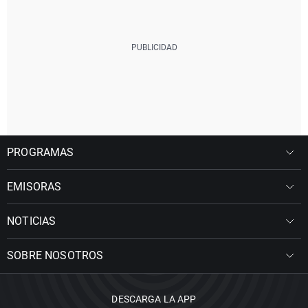
PROGRAMAS
EMISORAS
NOTICIAS
SOBRE NOSOTROS
DESCARGA LA APP