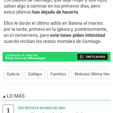
salían algo a caminar en los primeros días, pero
estos últimos
han dejado de hacerlo.
Ellos le darán el último adiós en Baiona el martes
por la tarde, primero en la iglesia y, posteriormente,
en el cementerio, pero
este lunes piden intimidad
cuando reciban los restos mortales de Santiago.
¿Conoces el canal de
ÚNETE AHORA
Onda Cero en WhatsApp?
Galicia
Gallego
Familias
Noticias Última Hora
LO MÁS
ENTREVISTA EN MÁS DE UNO