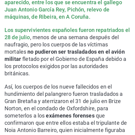
aparecido, entre los que se encuentra el gallego
Juan Antonio García Rey, Pichón, relevo de
máquinas, de Ribeira, en A Coruña.
Los supervivientes españoles fueron repatriados el
28 de julio
, menos de una semana después del
naufragio, pero los cuerpos de las víctimas
mortales
no pudieron ser trasladados en el avión
militar
fletado por el Gobierno de España debido a
los protocolos exigidos por las autoridades
británicas.
Así, los cuerpos de los nueve fallecidos en el
hundimiento del palangrero fueron trasladados a
Gran Bretaña y aterrizaron el 31 de julio en Brize
Norton, en el condado de Oxfordshire, para
someterlos a los
exámenes forenses
que
confirmaron que entre ellos estaba el tripulante de
Noia Antonio Barreiro, quien inicialmente figuraba