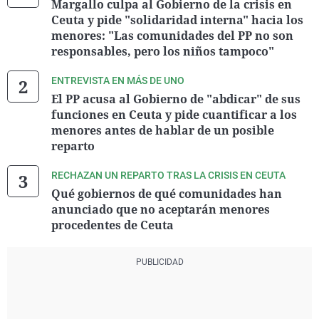
Margallo culpa al Gobierno de la crisis en
Ceuta y pide "solidaridad interna" hacia los
menores: "Las comunidades del PP no son
responsables, pero los niños tampoco"
ENTREVISTA EN MÁS DE UNO
El PP acusa al Gobierno de "abdicar" de sus
funciones en Ceuta y pide cuantificar a los
menores antes de hablar de un posible
reparto
RECHAZAN UN REPARTO TRAS LA CRISIS EN CEUTA
Qué gobiernos de qué comunidades han
anunciado que no aceptarán menores
procedentes de Ceuta