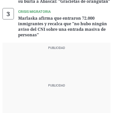
su burla a Abascal: "Gracietas de orangután"
CRISIS MIGRATORIA
Marlaska afirma que entraron 72.000
inmigrantes y recalca que "no hubo ningún
aviso del CNI sobre una entrada masiva de
personas"