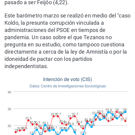
pasado a ser Feijóo (4,22).
Este barómetro marzo se realizó en medio del "caso
Koldo, la presunta corrupción vinculada a
administraciones del PSOE en tiempos de
pandemia. Un caso sobre el que Tezanos no
pregunta en su estudio, como tampoco cuestiona
directamente a cerca de la ley de Amnistía o por la
idoneidad de pactar con los partidos
independentistas.