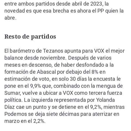
entre ambos partidos desde abril de 2023, la
novedad es que esa brecha es ahora el PP quien la
abre.
Resto de partidos
El barómetro de Tezanos apunta para VOX el mejor
balance desde noviembre. Después de varios
meses en descenso, de haber desfondado a la
formación de Abascal por debajo del 8% en
estimación de voto, en solo 30 días la encuesta le
pone en el 9,9% que, combinado con la mengua de
Sumar, vuelve a ubicar a VOX como tercera fuerza
política. La izquierda representada por Yolanda
Díaz cae un punto y se detiene en el 9,2%, mientras
Podemos se deja siete décimas para aterrizar en
marzo en el 2,2%.