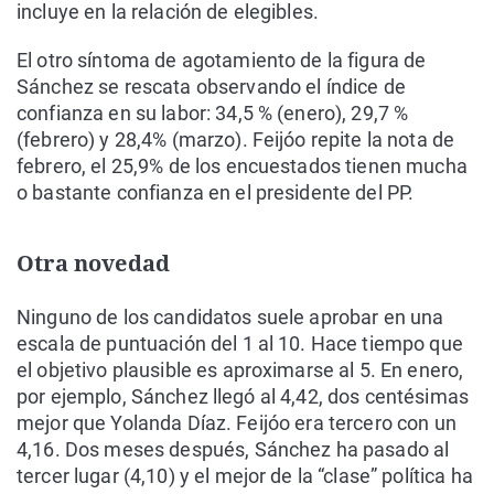
incluye en la relación de elegibles.
El otro síntoma de agotamiento de la figura de
Sánchez se rescata observando el índice de
confianza en su labor: 34,5 % (enero), 29,7 %
(febrero) y 28,4% (marzo). Feijóo repite la nota de
febrero, el 25,9% de los encuestados tienen mucha
o bastante confianza en el presidente del PP.
Otra novedad
Ninguno de los candidatos suele aprobar en una
escala de puntuación del 1 al 10. Hace tiempo que
el objetivo plausible es aproximarse al 5. En enero,
por ejemplo, Sánchez llegó al 4,42, dos centésimas
mejor que Yolanda Díaz. Feijóo era tercero con un
4,16. Dos meses después, Sánchez ha pasado al
tercer lugar (4,10) y el mejor de la “clase” política ha