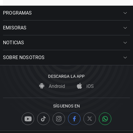
PROGRAMAS
EMISORAS
NOTICIAS
SOBRE NOSOTROS
DESCARGA LA APP
Android
iOS
SÍGUENOS EN