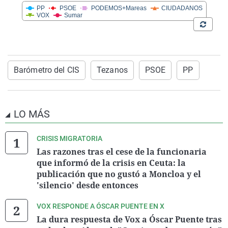
Barómetro del CIS
Tezanos
PSOE
PP
LO MÁS
CRISIS MIGRATORIA
Las razones tras el cese de la funcionaria
que informó de la crisis en Ceuta: la
publicación que no gustó a Moncloa y el
'silencio' desde entonces
VOX RESPONDE A ÓSCAR PUENTE EN X
La dura respuesta de Vox a Óscar Puente tras