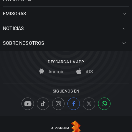
EMISORAS
NOTICIAS
SOBRE NOSOTROS
DESCARGA LA APP
Android
iOS
SÍGUENOS EN