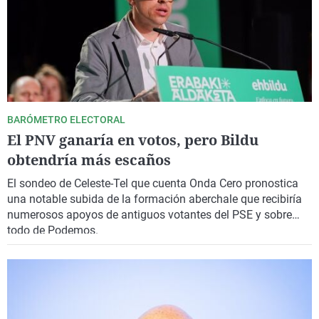
BARÓMETRO ELECTORAL
El PNV ganaría en votos, pero Bildu
obtendría más escaños
El sondeo de Celeste-Tel que cuenta Onda Cero pronostica
una notable subida de la formación aberchale que recibiría
numerosos apoyos de antiguos votantes del PSE y sobre
todo de Podemos.