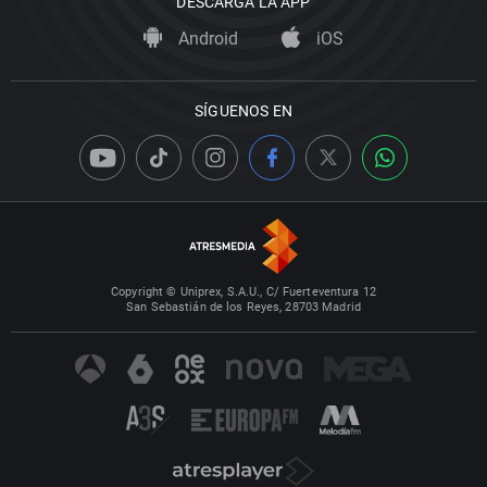
DESCARGA LA APP
Android
iOS
SÍGUENOS EN
Copyright © Uniprex, S.A.U., C/ Fuerteventura 12
San Sebastián de los Reyes, 28703 Madrid