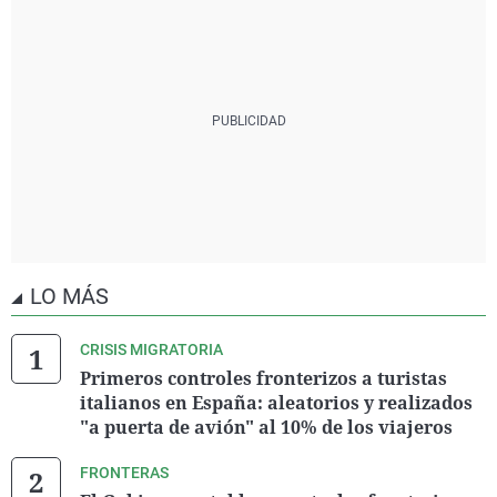
LO MÁS
CRISIS MIGRATORIA
Primeros controles fronterizos a turistas
italianos en España: aleatorios y realizados
"a puerta de avión" al 10% de los viajeros
FRONTERAS