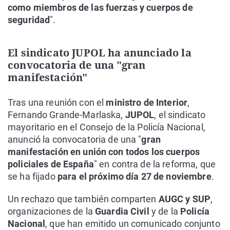
como miembros de las fuerzas y cuerpos de
seguridad
".
El sindicato JUPOL ha anunciado la
convocatoria de una "gran
manifestación"
Tras una reunión con el
ministro de Interior
,
Fernando Grande-Marlaska,
JUPOL
, el sindicato
mayoritario en el Consejo de la Policía Nacional,
anunció la convocatoria de una "
gran
manifestación en unión con todos los cuerpos
policiales de España
" en contra de la reforma, que
se ha fijado
para el próximo día 27 de noviembre
.
Un rechazo que también comparten
AUGC y SUP
,
organizaciones de la
Guardia Civil
y de la
Policía
Nacional
, que han emitido un comunicado conjunto