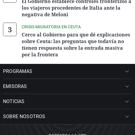
El Gobierno establece controles fronterizos a
los viajeros procedentes de Italia ante la
negativa de Meloni
CRISIS MIGRATORIA EN CEUTA
Cerco al Gobierno para que dé explicaciones
sobre Ceuta: las preguntas que todavía no
tienen respuesta sobre la entrada masiva
por la frontera
PROGRAMAS
EMISORAS
NOTICIAS
SOBRE NOSOTROS