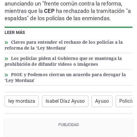
anunciando un "frente común contra la reforma,
mientras que la
CEP
ha rechazado la tramitación "a
espaldas" de los policías de las enmiendas.
LEER MÁS
Claves para entender el rechazo de los policías a la
reforma de la 'Ley Mordaza'
Los policías piden al Gobierno que se mantenga la
prohibición de difundir videos o imágenes
PSOE y Podemos cierran un acuerdo para derogar la
'Ley Mordaza'
ley mordaza
Isabel Díaz Ayuso
Ayuso
Policía