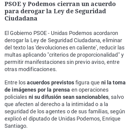
PSOE y Podemos cierran un acuerdo
para derogar la Ley de Seguridad
Ciudadana
El Gobierno PSOE - Unidas Podemos acordaron
derogar la Ley de Seguridad Ciudadana, eliminar
del texto las 'devoluciones en caliente', reducir las
multas aplicando "criterios de proporcionalidad" y
permitir manifestaciones sin previo aviso, entre
otras modificaciones.
Entre los
acuerdos previstos
figura que
ni la toma
de imágenes por la prensa
en operaciones
policiales
ni su difusión sean sancionables
, salvo
que afecten al derecho a la intimidad o a la
seguridad de los agentes o de sus familias, según
explicó el diputado de Unidas Podemos, Enrique
Santiago.