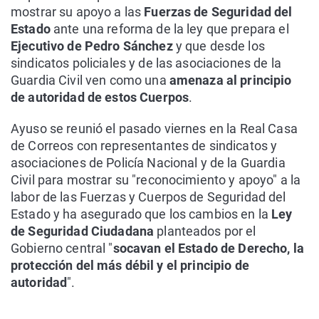
mostrar su apoyo a las
Fuerzas de Seguridad del
Estado
ante una reforma de la ley que prepara el
Ejecutivo de Pedro Sánchez
y que desde los
sindicatos policiales y de las asociaciones de la
Guardia Civil ven como una
amenaza al principio
de autoridad de estos Cuerpos
.
Ayuso se reunió el pasado viernes en la Real Casa
de Correos con representantes de sindicatos y
asociaciones de Policía Nacional y de la Guardia
Civil para mostrar su "reconocimiento y apoyo" a la
labor de las Fuerzas y Cuerpos de Seguridad del
Estado y ha asegurado que los cambios en la
Ley
de Seguridad Ciudadana
planteados por el
Gobierno central "
socavan el Estado de Derecho, la
protección del más débil y el principio de
autoridad
".