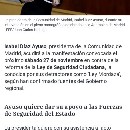
La presidenta de la Comunidad de Madrid, Isabel Díaz Ayuso, durante su
intervención en el pleno monográfico celebrado en la Asamblea de Madrid.
| EFE/Juan Carlos Hidalgo
Isabel Díaz Ayuso
, presidenta de la Comunidad de
Madrid, acudirá a la manifestación convocada el
próximo
sábado 27 de noviembre
en contra de la
reforma de la
Ley de Seguridad Ciudadana
, la
conocida por sus detractores como 'Ley Mordaza',
según han confirmado fuentes del Gobierno
regional.
Ayuso quiere dar su apoyo a las Fuerzas
de Seguridad del Estado
La presidenta quiere con su asistencia al acto