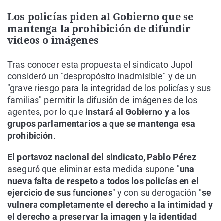
Los policías piden al Gobierno que se
mantenga la prohibición de difundir
videos o imágenes
Tras conocer esta propuesta el sindicato Jupol
consideró un "despropósito inadmisible" y de un
"grave riesgo para la integridad de los policías y sus
familias" permitir la difusión de imágenes de los
agentes, por lo que
instará al Gobierno y a los
grupos parlamentarios a que se mantenga esa
prohibición
.
El portavoz nacional del sindicato, Pablo Pérez
aseguró que eliminar esta medida supone "
una
nueva falta de respeto a todos los policías en el
ejercicio de sus funciones
" y con su derogación "
se
vulnera completamente el derecho a la intimidad y
el derecho a preservar la imagen y la identidad