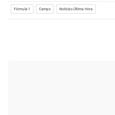
Fórmula 1
Camps
Noticias Última Hora