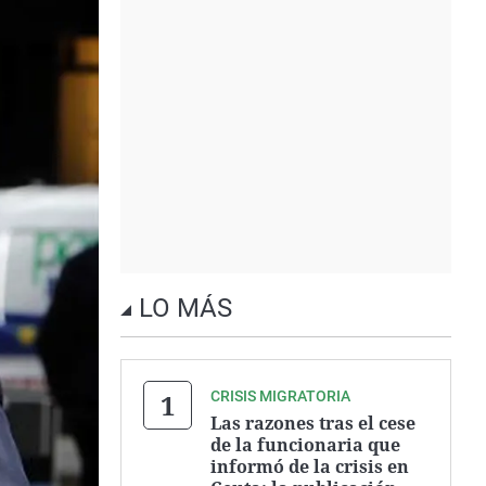
LO MÁS
CRISIS MIGRATORIA
Las razones tras el cese
de la funcionaria que
informó de la crisis en