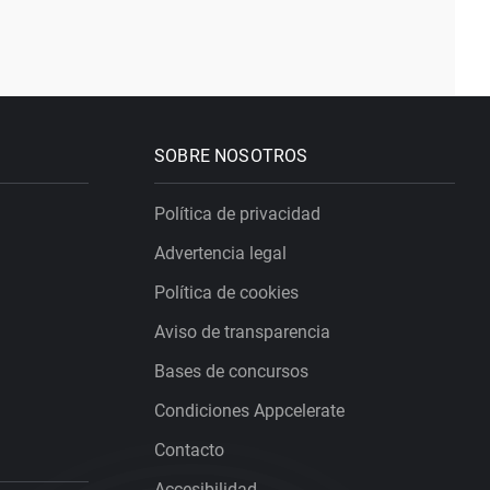
SOBRE NOSOTROS
Política de privacidad
Advertencia legal
Política de cookies
Aviso de transparencia
Bases de concursos
Condiciones Appcelerate
Contacto
Accesibilidad