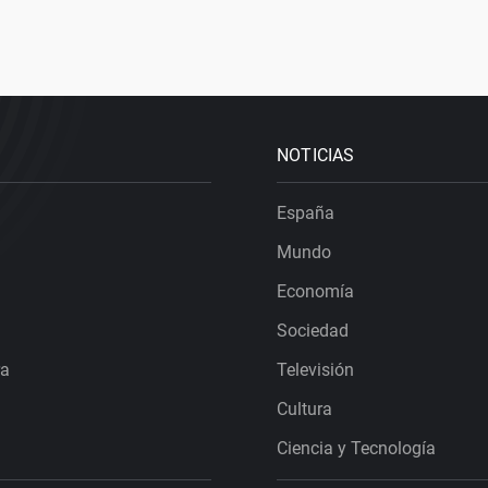
NOTICIAS
España
Mundo
Economía
Sociedad
ra
Televisión
Cultura
Ciencia y Tecnología