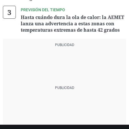
PREVISIÓN DEL TIEMPO
Hasta cuándo dura la ola de calor: la AEMET
lanza una advertencia a estas zonas con
temperaturas extremas de hasta 42 grados