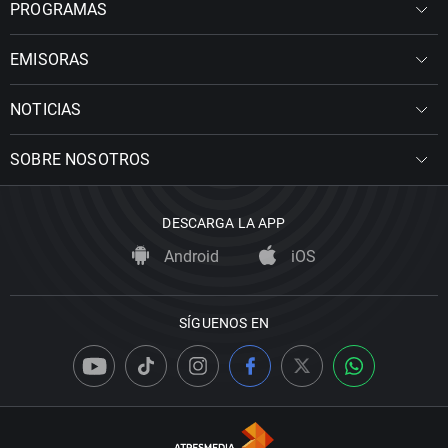
PROGRAMAS
EMISORAS
NOTICIAS
SOBRE NOSOTROS
DESCARGA LA APP
Android
iOS
SÍGUENOS EN