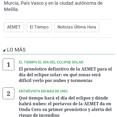
Murcia, País Vasco y en la ciudad autónoma de
Melilla.
AEMET
El Tiempo
Noticias Última Hora
LO MÁS
EL TIEMPO EL DÍA DEL ECLIPSE SOLAR
El pronóstico definitivo de la AEMET para el
día del eclipse solar: en qué zonas será
difícil verlo por nubes y tormentas
ENTREVISTA EN MÁS DE UNO
Qué tiempo hará el día del eclipse y dónde
habrá nubes: el portavoz de la AEMET da en
Onda Cero su primer pronóstico y alerta del
riesgo de incendios