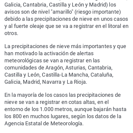
Galicia, Cantabria, Castilla y León y Madrid) los
avisos son de nivel "amarillo" (riesgo importante)
debido a las precipitaciones de nieve en unos casos
y al fuerte oleaje que se va a registrar en el litoral en
otros.
La precipitaciones de nieve más importantes y que
han motivado la activación de alertas
meteorológicas se van a registrar en las
comunidades de Aragón, Asturias, Cantabria,
Castilla y León, Castilla-La Mancha, Cataluña,
Galicia, Madrid, Navarra y La Rioja.
En la mayoría de los casos las precipitaciones de
nieve se van a registrar en cotas altas, en el
entorno de los 1.000 metros, aunque bajarán hasta
los 800 en muchos lugares, según los datos de la
Agencia Estatal de Meteorología.