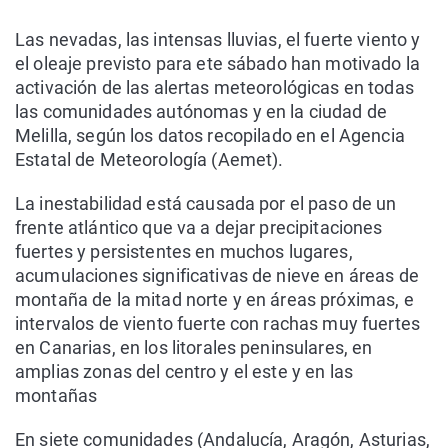
Las nevadas, las intensas lluvias, el fuerte viento y
el oleaje previsto para ete sábado han motivado la
activación de las alertas meteorológicas en todas
las comunidades autónomas y en la ciudad de
Melilla, según los datos recopilado en el Agencia
Estatal de Meteorología (Aemet).
La inestabilidad está causada por el paso de un
frente atlántico que va a dejar precipitaciones
fuertes y persistentes en muchos lugares,
acumulaciones significativas de nieve en áreas de
montaña de la mitad norte y en áreas próximas, e
intervalos de viento fuerte con rachas muy fuertes
en Canarias, en los litorales peninsulares, en
amplias zonas del centro y el este y en las
montañas
En siete comunidades (Andalucía, Aragón, Asturias,