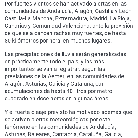
Por fuertes vientos se han activado alertas en las
comunidades de Andalucía, Aragón, Castilla y León,
Castilla-La Mancha, Extremadura, Madrid, La Rioja,
Canarias y Comunidad Valenciana, ante la previsión
de que se alcancen rachas muy fuertes, de hasta
80 kilómetros por hora, en muchos lugares.
Las precipitaciones de lluvia serán generalizadas
en prácticamente todo el país, y las más
importantes se van a registrar, según las
previsiones de la Aemet, en las comunidades de
Aragón, Asturias, Galicia y Cataluña, con
acumulaciones de hasta 40 litros por metro
cuadrado en doce horas en algunas áreas.
Y el fuerte oleaje previsto ha motivado además que
se activen alertas meteorológicas por este
fenómeno en las comunidades de Andalucía,
Asturias, Baleares, Cantabria, Cataluña, Galicia,