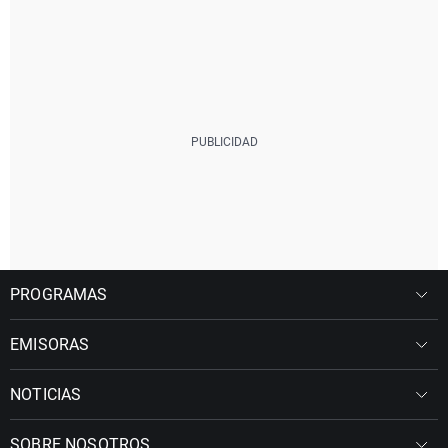
PROGRAMAS
EMISORAS
NOTICIAS
SOBRE NOSOTROS