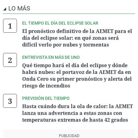
LO MÁS
EL TIEMPO EL DÍA DEL ECLIPSE SOLAR
El pronóstico definitivo de la AEMET para el
día del eclipse solar: en qué zonas será
difícil verlo por nubes y tormentas
ENTREVISTA EN MÁS DE UNO
Qué tiempo hará el día del eclipse y dónde
habrá nubes: el portavoz de la AEMET da en
Onda Cero su primer pronóstico y alerta del
riesgo de incendios
PREVISIÓN DEL TIEMPO
Hasta cuándo dura la ola de calor: la AEMET
lanza una advertencia a estas zonas con
temperaturas extremas de hasta 42 grados