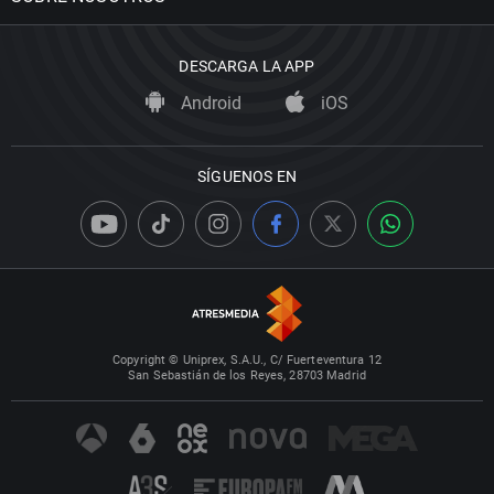
DESCARGA LA APP
Android
iOS
SÍGUENOS EN
Copyright © Uniprex, S.A.U., C/ Fuerteventura 12
San Sebastián de los Reyes, 28703 Madrid