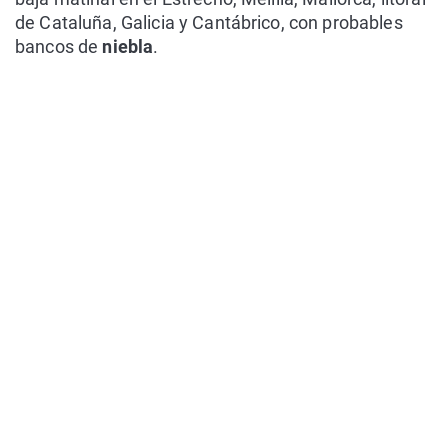
de Cataluña, Galicia y Cantábrico, con probables
bancos de
niebla
.