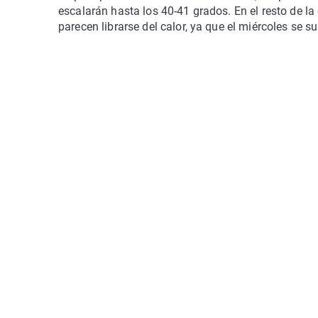
escalarán hasta los 40-41 grados. En el resto de l
parecen librarse del calor, ya que el miércoles se s