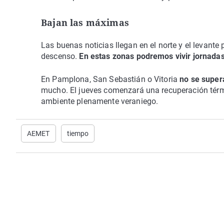
Bajan las máximas
Las buenas noticias llegan en el norte y el levante
descenso.
En estas zonas podremos vivir jornadas
En Pamplona, San Sebastián o Vitoria
no se super
mucho. El jueves comenzará una recuperación térmi
ambiente plenamente veraniego.
AEMET
tiempo