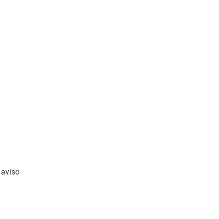
 aviso