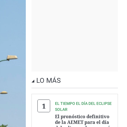
LO MÁS
EL TIEMPO EL DÍA DEL ECLIPSE
SOLAR
El pronóstico definitivo
de la AEMET para el día