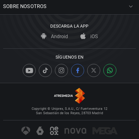
SOBRE NOSOTROS
DESCARGA LA APP
Android
iOS
SÍGUENOS EN
Copyright © Uniprex, S.A.U., C/ Fuerteventura 12
San Sebastián de los Reyes, 28703 Madrid