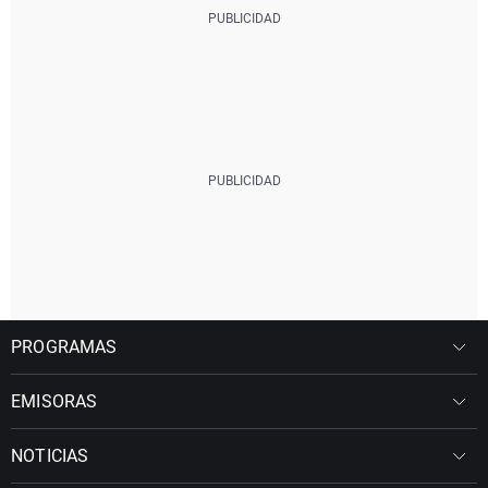
PROGRAMAS
EMISORAS
NOTICIAS