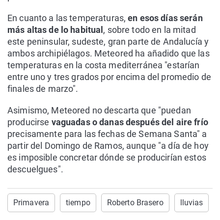
En cuanto a las temperaturas,
en esos días serán
más altas de lo habitual
, sobre todo en la mitad
este peninsular, sudeste, gran parte de Andalucía y
ambos archipiélagos. Meteored ha añadido que las
temperaturas en la costa mediterránea "estarían
entre uno y tres grados por encima del promedio de
finales de marzo".
Asimismo, Meteored no descarta que "puedan
producirse
vaguadas o danas después del aire frío
precisamente para las fechas de Semana Santa" a
partir del Domingo de Ramos, aunque "a día de hoy
es imposible concretar dónde se producirían estos
descuelgues".
Primavera
tiempo
Roberto Brasero
lluvias