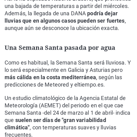
una bajada de temperaturas a partir del miércoles.
Además, la llegada de una DANA
podría dejar
lluvias que en algunos casos pueden ser fuertes
,
aunque aún se desconoce la ubicación exacta.
Una Semana Santa pasada por agua
Como es habitual, la Semana Santa será lluviosa. Y
lo será especialmente en Galicia y Asturias pero
más cálida en la costa mediterránea
, según las
predicciones de Meteored y eltiempo.es.
Un estudio climatológico de la Agencia Estatal de
Meteorología (AEMET) del periodo en el que cae
Semana Santa -del 24 de marzo al 1 de abril- indica
que
suelen ser días de "gran variabilidad
climática"
, con temperaturas suaves y lluvias
frecuentes.