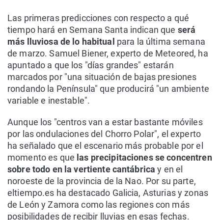
Las primeras predicciones con respecto a qué
tiempo hará en Semana Santa indican que
será
más lluviosa de lo habitual
para la última semana
de marzo. Samuel Biener, experto de Meteored, ha
apuntado a que los "días grandes" estarán
marcados por "una situación de bajas presiones
rondando la Península" que producirá "un ambiente
variable e inestable".
Aunque los "centros van a estar bastante móviles
por las ondulaciones del Chorro Polar", el experto
ha señalado que el escenario más probable por el
momento es que
las precipitaciones se concentren
sobre todo en la vertiente cantábrica
y en el
noroeste de la provincia de la Nao. Por su parte,
eltiempo.es ha destacado Galicia, Asturias y zonas
de León y Zamora como las regiones con más
posibilidades de recibir lluvias en esas fechas.