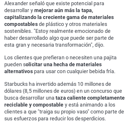
Alexander señaló que existe potencial para
desarrollar y
mejorar aún más la tapa,
capitalizando la creciente gama de materiales
compostables
de plástico y otros materiales
sostenibles. "Estoy realmente emocionado de
haber desarrollado algo que puede ser parte de
esta gran y necesaria transformación", dijo.
Los clientes que prefieran o necesiten una pajita
pueden s
olicitar una hecha de materiales
alternativos
para usar con cualquier bebida fría.
Starbucks ha invertido además 10 millones de
dólares (8,5 millones de euros) en un concurso que
busca desarrollar una
taza caliente completamente
reciclable y compostable
y está animando a los
clientes a que "traiga su propio vaso" como parte de
sus esfuerzos para reducir los desperdicios.