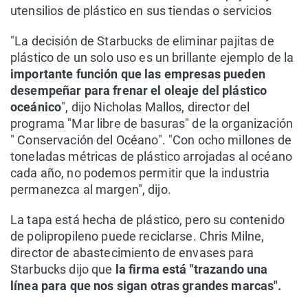
utensilios de plástico en sus tiendas o servicios
"La decisión de Starbucks de eliminar pajitas de
plástico de un solo uso es un brillante ejemplo de la
importante función que las empresas pueden
desempeñar para frenar el oleaje del plástico
oceánico
", dijo Nicholas Mallos, director del
programa "Mar libre de basuras" de la organización
" Conservación del Océano". "Con ocho millones de
toneladas métricas de plástico arrojadas al océano
cada año, no podemos permitir que la industria
permanezca al margen", dijo.
La tapa está hecha de plástico, pero su contenido
de polipropileno puede reciclarse. Chris Milne,
director de abastecimiento de envases para
Starbucks dijo que
la firma está "trazando una
línea para que nos sigan otras grandes marcas".