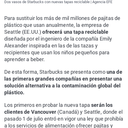
Dos vasos de Starbucks con nuevas tapas reciclable | Agencia EFE
Para sustituir los más de mil millones de pajitas de
plástico que usan anualmente, la empresa de
Seattle (EE.UU.)
ofrecerá una tapa reciclable
diseñada por el ingeniero de la compañía Emily
Alexander inspirada en las de las tazas y
recipientes que usan los niños pequeños para
aprender a beber.
De esta forma, Starbucks se presenta como
una de
las primeras grandes compañías en presentar una
solución alternativa a la contaminación global del
plástico.
Los primeros en probar la nueva tapa
serán los
clientes de Vancouver
(Canadá) y Seattle, donde el
pasado 1 de julio entró en vigor una ley que prohibía
a los servicios de alimentación ofrecer pajitas y