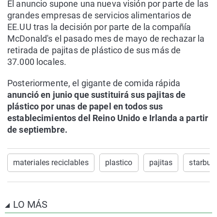
El anuncio supone una nueva visión por parte de las
grandes empresas de servicios alimentarios de
EE.UU tras la decisión por parte de la compañía
McDonald's el pasado mes de mayo de rechazar la
retirada de pajitas de plástico de sus más de
37.000 locales.
Posteriormente, el gigante de comida rápida
anunció en junio que sustituirá sus pajitas de
plástico por unas de papel en todos sus
establecimientos del Reino Unido e Irlanda a partir
de septiembre.
materiales reciclables
plastico
pajitas
starbuc
LO MÁS