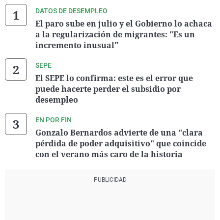
DATOS DE DESEMPLEO
El paro sube en julio y el Gobierno lo achaca
a la regularización de migrantes: "Es un
incremento inusual"
SEPE
El SEPE lo confirma: este es el error que
puede hacerte perder el subsidio por
desempleo
EN POR FIN
Gonzalo Bernardos advierte de una "clara
pérdida de poder adquisitivo" que coincide
con el verano más caro de la historia