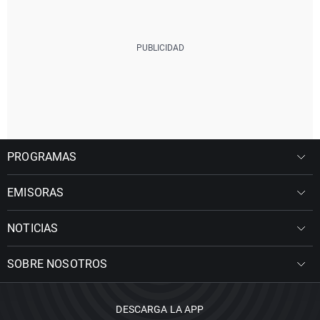
PROGRAMAS
EMISORAS
NOTICIAS
SOBRE NOSOTROS
DESCARGA LA APP