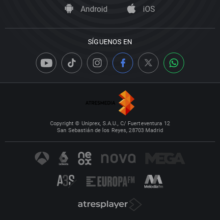
Android
iOS
SÍGUENOS EN
Copyright © Uniprex, S.A.U., C/ Fuerteventura 12
San Sebastián de los Reyes, 28703 Madrid