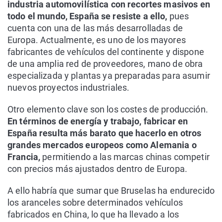
industria automovilística con recortes masivos en
todo el mundo, España se resiste a ello,
pues
cuenta con una de las más desarrolladas de
Europa. Actualmente, es uno de los mayores
fabricantes de vehículos del continente y dispone
de una amplia red de proveedores, mano de obra
especializada y plantas ya preparadas para asumir
nuevos proyectos industriales.
Otro elemento clave son los costes de producción.
En términos de energía y trabajo, fabricar en
España resulta más barato que hacerlo en otros
grandes mercados europeos como Alemania o
Francia,
permitiendo a las marcas chinas competir
con precios más ajustados dentro de Europa.
A ello habría que sumar que Bruselas ha endurecido
los aranceles sobre determinados vehículos
fabricados en China, lo que ha llevado a los