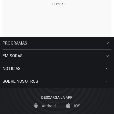
PROGRAMAS
EMISORAS
NOTICIAS
SOBRE NOSOTROS
DESCARGA LA APP
Android
iOS