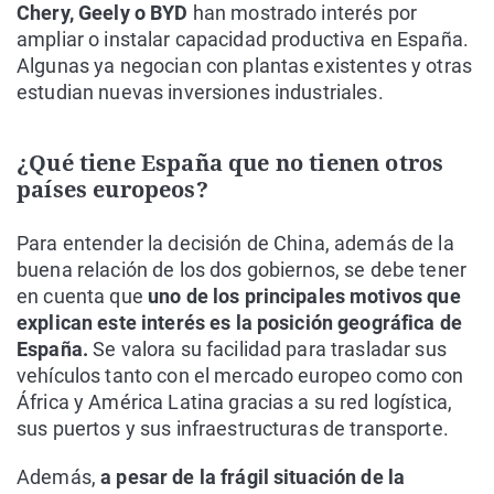
Chery, Geely o BYD
han mostrado interés por
ampliar o instalar capacidad productiva en España.
Algunas ya negocian con plantas existentes y otras
estudian nuevas inversiones industriales.
¿Qué tiene España que no tienen otros
países europeos?
Para entender la decisión de China, además de la
buena relación de los dos gobiernos, se debe tener
en cuenta que
uno de los principales motivos que
explican este interés es la posición geográfica de
España.
Se valora su facilidad para trasladar sus
vehículos tanto con el mercado europeo como con
África y América Latina gracias a su red logística,
sus puertos y sus infraestructuras de transporte.
Además,
a pesar de la frágil situación de la