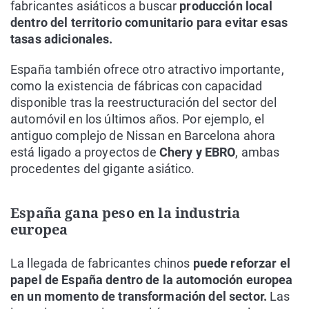
fabricantes asiáticos a buscar
producción local
dentro del territorio comunitario para evitar esas
tasas adicionales.
España también ofrece otro atractivo importante,
como la existencia de fábricas con capacidad
disponible tras la reestructuración del sector del
automóvil en los últimos años. Por ejemplo, el
antiguo complejo de Nissan en Barcelona ahora
está ligado a proyectos de
Chery y EBRO
, ambas
procedentes del gigante asiático.
España gana peso en la industria
europea
La llegada de fabricantes chinos
puede reforzar el
papel de España dentro de la automoción europea
en un momento de transformación del sector.
Las