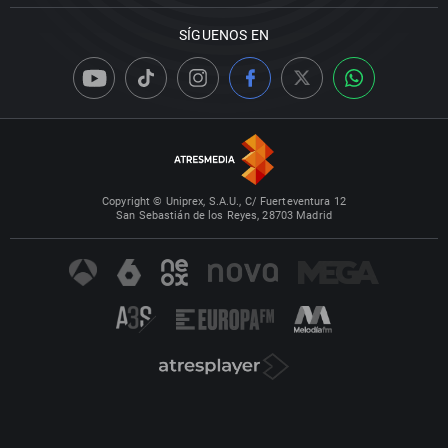
SÍGUENOS EN
Copyright © Uniprex, S.A.U., C/ Fuerteventura 12
San Sebastián de los Reyes, 28703 Madrid