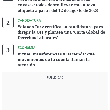
envases: todos deben llevar esta nueva
etiqueta a partir del 12 de agosto de 2028
CANDIDATURA
Yolanda Díaz certifica su candidatura para
dirigir la OIT y plantea una 'Carta Global de
Derechos Laborales'
ECONOMÍA
Bizum, transferencias y Hacienda: qué
movimientos de tu cuenta llaman la
atención