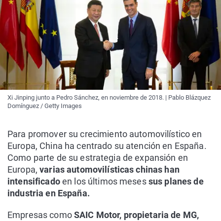
Xi Jinping junto a Pedro Sánchez, en noviembre de 2018. | Pablo Blázquez
Domínguez / Getty Images
Para promover su crecimiento automovilístico en
Europa, China ha centrado su atención en España.
Como parte de su estrategia de expansión en
Europa,
varias automovilísticas chinas han
intensificado
en los últimos meses
sus planes de
industria en España.
Empresas como
SAIC Motor, propietaria de MG,