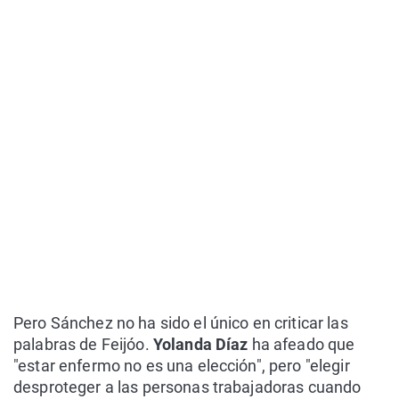
Pero Sánchez no ha sido el único en criticar las
palabras de Feijóo.
Yolanda Díaz
ha afeado que
"estar enfermo no es una elección", pero "elegir
desproteger a las personas trabajadoras cuando