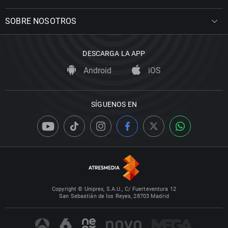
SOBRE NOSOTROS
DESCARGA LA APP
Android
iOS
SÍGUENOS EN
Copyright © Uniprex, S.A.U., C/ Fuerteventura 12
San Sebastián de los Reyes, 28703 Madrid