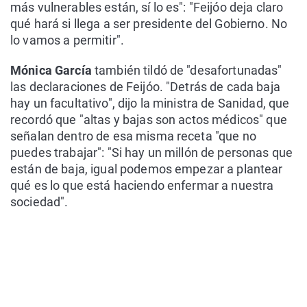
más vulnerables están, sí lo es": "Feijóo deja claro
qué hará si llega a ser presidente del Gobierno. No
lo vamos a permitir".
Mónica García
también tildó de "desafortunadas"
las declaraciones de Feijóo. "Detrás de cada baja
hay un facultativo", dijo la ministra de Sanidad, que
recordó que "altas y bajas son actos médicos" que
señalan dentro de esa misma receta "que no
puedes trabajar": "Si hay un millón de personas que
están de baja, igual podemos empezar a plantear
qué es lo que está haciendo enfermar a nuestra
sociedad".