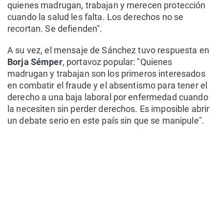
quienes madrugan, trabajan y merecen protección
cuando la salud les falta. Los derechos no se
recortan. Se defienden".
A su vez, el mensaje de Sánchez tuvo respuesta en
Borja Sémper
, portavoz popular: "Quienes
madrugan y trabajan son los primeros interesados
en combatir el fraude y el absentismo para tener el
derecho a una baja laboral por enfermedad cuando
la necesiten sin perder derechos. Es imposible abrir
un debate serio en este país sin que se manipule".