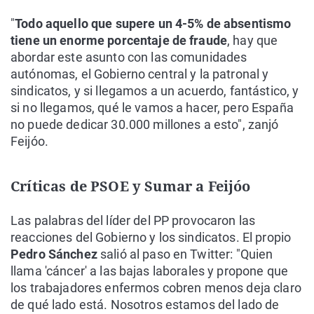
"
Todo aquello que supere un 4-5% de absentismo
tiene un enorme porcentaje de fraude
, hay que
abordar este asunto con las comunidades
autónomas, el Gobierno central y la patronal y
sindicatos, y si llegamos a un acuerdo, fantástico, y
si no llegamos, qué le vamos a hacer, pero España
no puede dedicar 30.000 millones a esto", zanjó
Feijóo.
Críticas de PSOE y Sumar a Feijóo
Las palabras del líder del PP provocaron las
reacciones del Gobierno y los sindicatos. El propio
Pedro Sánchez
salió al paso en Twitter: "Quien
llama 'cáncer' a las bajas laborales y propone que
los trabajadores enfermos cobren menos deja claro
de qué lado está. Nosotros estamos del lado de