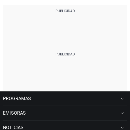
PROGRAMAS
EMISORAS
NOTICIAS