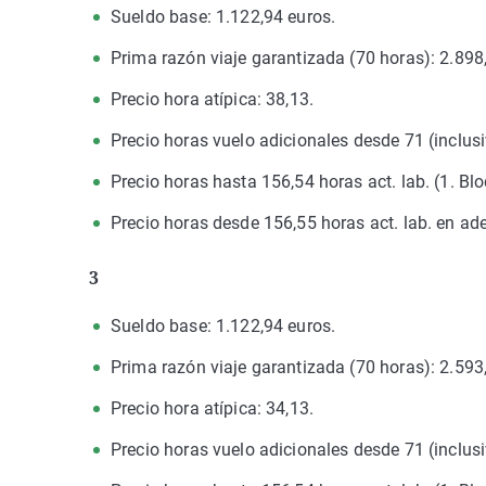
Sueldo base: 1.122,94 euros.
Prima razón viaje garantizada (70 horas): 2.898
Precio hora atípica: 38,13.
Precio horas vuelo adicionales desde 71 (inclusi
Precio horas hasta 156,54 horas act. lab. (1. Blo
Precio horas desde 156,55 horas act. lab. en ade
3
Sueldo base: 1.122,94 euros.
Prima razón viaje garantizada (70 horas): 2.593
Precio hora atípica: 34,13.
Precio horas vuelo adicionales desde 71 (inclusi