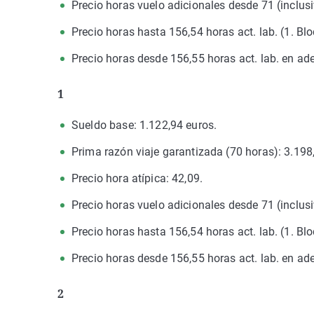
Precio horas vuelo adicionales desde 71 (inclusi
Precio horas hasta 156,54 horas act. lab. (1. Blo
Precio horas desde 156,55 horas act. lab. en ade
1
Sueldo base: 1.122,94 euros.
Prima razón viaje garantizada (70 horas): 3.198
Precio hora atípica: 42,09.
Precio horas vuelo adicionales desde 71 (inclusi
Precio horas hasta 156,54 horas act. lab. (1. Blo
Precio horas desde 156,55 horas act. lab. en ade
2