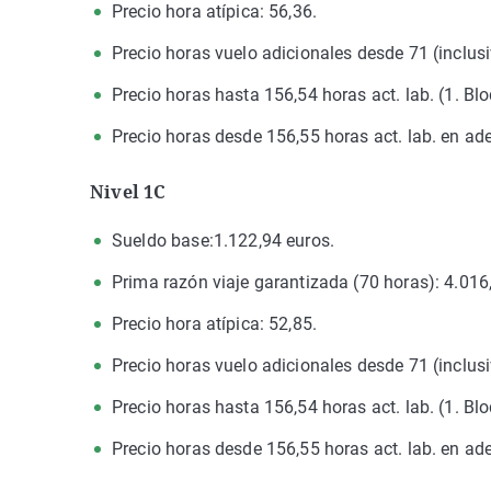
Precio hora atípica: 56,36.
Precio horas vuelo adicionales desde 71 (inclusi
Precio horas hasta 156,54 horas act. lab. (1. Blo
Precio horas desde 156,55 horas act. lab. en ade
Nivel 1C
Sueldo base:1.122,94 euros.
Prima razón viaje garantizada (70 horas): 4.016
Precio hora atípica: 52,85.
Precio horas vuelo adicionales desde 71 (inclusi
Precio horas hasta 156,54 horas act. lab. (1. Blo
Precio horas desde 156,55 horas act. lab. en ade