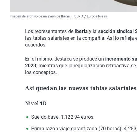
Imagen de archivo de un avión de Iberia. | IBERIA / Europa Press
Los representantes de
Iberia
y la
sección sindical
las tablas salariales en la compañía. Así lo refleja
acuerdos.
En el mismo, destaca se produce un
incremento sal
2023
, mientras que la regularización retroactiva se
los conceptos.
Así quedan las nuevas tablas salariales 
Nivel 1D
Sueldo base: 1.122,94 euros.
Prima razón viaje garantizada (70 horas): 4.283