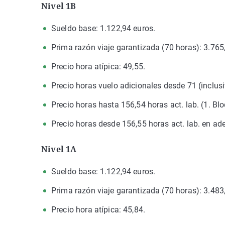
Nivel 1B
Sueldo base: 1.122,94 euros.
Prima razón viaje garantizada (70 horas): 3.765
Precio hora atípica: 49,55.
Precio horas vuelo adicionales desde 71 (inclusi
Precio horas hasta 156,54 horas act. lab. (1. Blo
Precio horas desde 156,55 horas act. lab. en ade
Nivel 1A
Sueldo base: 1.122,94 euros.
Prima razón viaje garantizada (70 horas): 3.483
Precio hora atípica: 45,84.