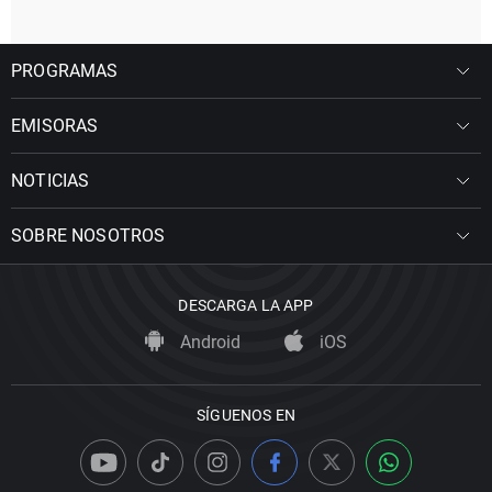
PROGRAMAS
EMISORAS
NOTICIAS
SOBRE NOSOTROS
DESCARGA LA APP
Android
iOS
SÍGUENOS EN