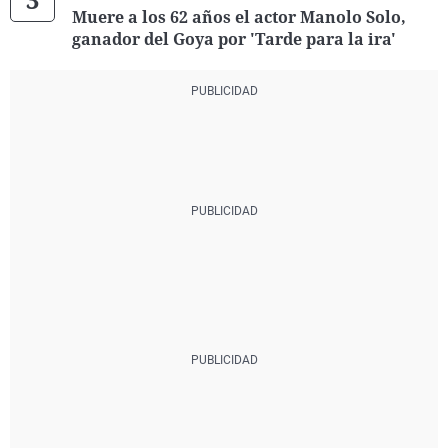
Muere a los 62 años el actor Manolo Solo,
ganador del Goya por 'Tarde para la ira'