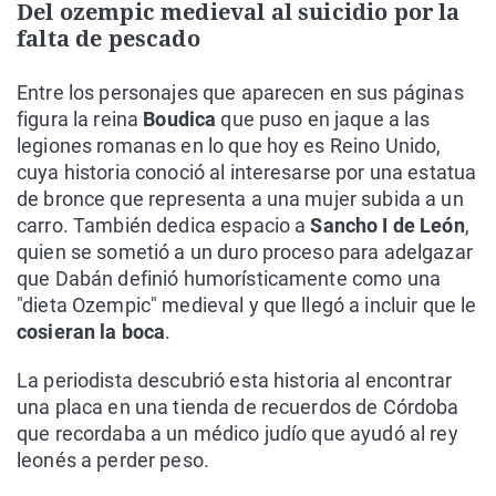
Del ozempic medieval al suicidio por la
falta de pescado
Entre los personajes que aparecen en sus páginas
figura la reina
Boudica
que puso en jaque a las
legiones romanas en lo que hoy es Reino Unido,
cuya historia conoció al interesarse por una estatua
de bronce que representa a una mujer subida a un
carro. También dedica espacio a
Sancho I de León
,
quien se sometió a un duro proceso para adelgazar
que Dabán definió humorísticamente como una
"dieta Ozempic" medieval y que llegó a incluir que le
cosieran la boca
.
La periodista descubrió esta historia al encontrar
una placa en una tienda de recuerdos de Córdoba
que recordaba a un médico judío que ayudó al rey
leonés a perder peso.