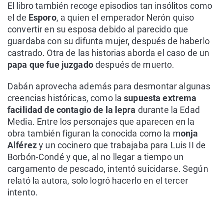
El libro también recoge episodios tan insólitos como
el de
Esporo
, a quien el emperador Nerón quiso
convertir en su esposa debido al parecido que
guardaba con su difunta mujer, después de haberlo
castrado. Otra de las historias aborda el caso de un
papa que fue juzgado
después de muerto.
Dabán aprovecha además para desmontar algunas
creencias históricas, como la
supuesta extrema
facilidad de contagio de la lepra
durante la Edad
Media. Entre los personajes que aparecen en la
obra también figuran la conocida como la m
onja
Alférez
y un cocinero que trabajaba para Luis II de
Borbón-Condé y que, al no llegar a tiempo un
cargamento de pescado, intentó suicidarse. Según
relató la autora, solo logró hacerlo en el tercer
intento.