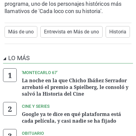
programa, uno de los personajes históricos más
llamativos de 'Cada loco con su historia'.
Más de uno
Entrevista en Más de uno
Historia
LO MÁS
'MONTECARLO 67'
La noche en la que Chicho Ibáñez Serrador
arrebató el premio a Spielberg, le consoló y
salvó la Historia del Cine
CINE Y SERIES
Google ya te dice en qué plataforma está
cada película, y casi nadie se ha fijado
OBITUARIO