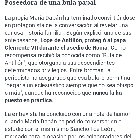
Poseedora de una bula papal
La propia María Dabán ha terminado convirtiéndose
en protagonista de la conversación al revelar una
curiosa historia familiar. Según explicó, uno de sus
antepasados,
Lope de Antillón, protegió al papa
Clemente VII durante el asedio de Roma
. Como
recompensa recibió la conocida como "Bula de
Antillón", que otorgaba a sus descendientes
determinados privilegios. Entre bromas, la
periodista ha asegurado que esa bula le permitiría
"pegar a un eclesiástico siempre que no sea obispo
o más", aunque ha reconocido que
nunca la ha
puesto en práctica.
La entrevista ha concluido con una nota de humor
cuando María Dabán ha podido conversar en el
estudio con el mismísimo Sancho I de León,
recreado para la ocasión por los colaboradores del