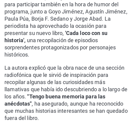
para participar también en la hora de humor del
programa, junto a Goyo Jiménez, Agustín Jiménez,
Paula Púa, Borja F. Sedano y Jorge Abad. La
periodista ha aprovechado la ocasión para
presentar su nuevo libro,
'Cada loco con su
historia',
una recopilación de episodios
sorprendentes protagonizados por personajes
históricos.
La autora explicó que la obra nace de una sección
radiofónica que le sirvió de inspiración para
recopilar algunas de las curiosidades más
llamativas que había ido descubriendo a lo largo de
los años.
"Tengo buena memoria para las
anécdotas"
, ha asegurado, aunque ha reconocido
que muchas historias interesantes se han quedado
fuera del libro.