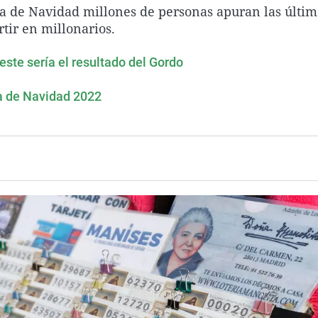
ría de Navidad millones de personas apuran las últim
tir en millonarios.
este sería el resultado del Gordo
ía de Navidad 2022