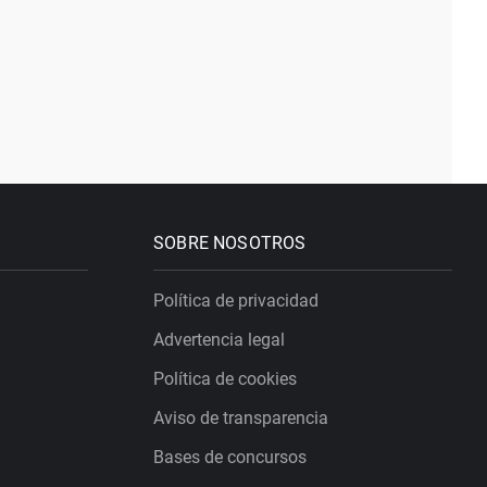
SOBRE NOSOTROS
Política de privacidad
Advertencia legal
Política de cookies
Aviso de transparencia
Bases de concursos