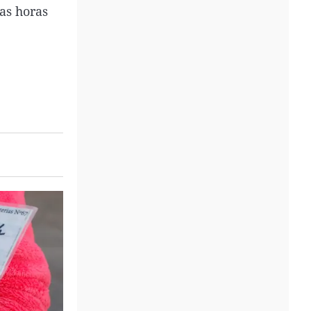
as horas