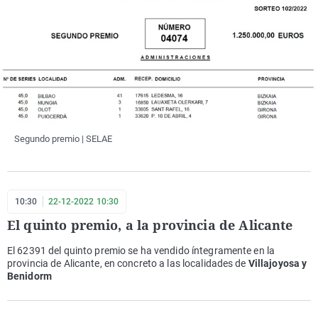
Segundo premio | SELAE
10:30
22-12-2022 10:30
El quinto premio, a la provincia de Alicante
El 62391 del quinto premio se ha vendido íntegramente en la
provincia de Alicante, en concreto a las localidades de
Villajoyosa y
Benidorm