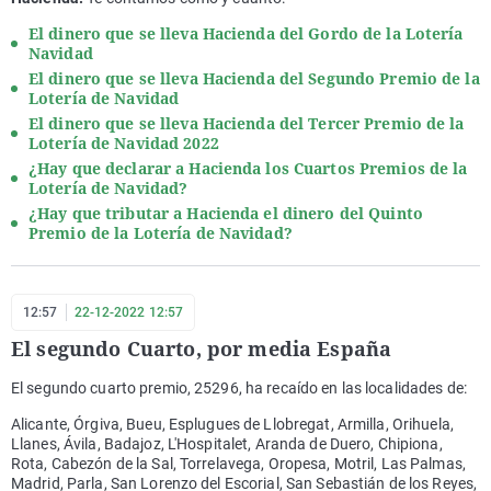
El dinero que se lleva Hacienda del Gordo de la Lotería
Navidad
El dinero que se lleva Hacienda del Segundo Premio de la
Lotería de Navidad
El dinero que se lleva Hacienda del Tercer Premio de la
Lotería de Navidad 2022
¿Hay que declarar a Hacienda los Cuartos Premios de la
Lotería de Navidad?
¿Hay que tributar a Hacienda el dinero del Quinto
Premio de la Lotería de Navidad?
12:57
22-12-2022 12:57
El segundo Cuarto, por media España
El segundo cuarto premio, 25296, ha recaído en las localidades de:
Alicante, Órgiva, Bueu, Esplugues de Llobregat, Armilla, Orihuela,
Llanes, Ávila, Badajoz, L'Hospitalet, Aranda de Duero, Chipiona,
Rota, Cabezón de la Sal, Torrelavega, Oropesa, Motril, Las Palmas,
Madrid, Parla, San Lorenzo del Escorial, San Sebastián de los Reyes,