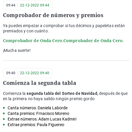
09:44
22-12-2022 09:44
Comprobador de números y premios
Ya puedes empezar a comprobar si tus décimos y papeletas están
premiados y con cuánto.
Comprobador de Onda Cero.
Comprobador de Onda Cero.
¡Mucha suerte!
09:40
22-12-2022 09:40
Comienza la segunda tabla
Comienza la
segunda tabla del Sorteo de Navidad,
después de que
en la primera no haya salido ningún premio gordo
Canta números: Daniela Laborde
Canta premios: Frnacisco Moreno
Extrae números: Adam Lucas Kadmiri
Extrae premios: Paula Figuereo