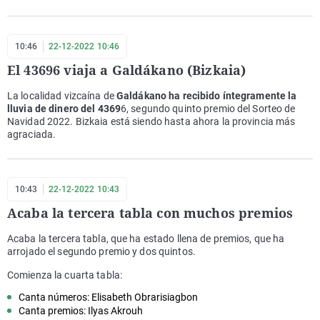
10:46
22-12-2022 10:46
El 43696 viaja a Galdákano (Bizkaia)
La localidad vizcaína de
Galdákano ha recibido íntegramente la
lluvia de dinero del 4369
6, segundo quinto premio del Sorteo de
Navidad 2022. Bizkaia está siendo hasta ahora la provincia más
agraciada.
10:43
22-12-2022 10:43
Acaba la tercera tabla con muchos premios
Acaba la tercera tabla, que ha estado llena de premios, que ha
arrojado el segundo premio y dos quintos.
Comienza la cuarta tabla:
Canta números: Elisabeth Obrarisiagbon
Canta premios: Ilyas Akrouh