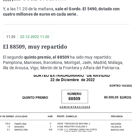
Y, a las 11.20 de la mañana
, sale el Gordo. El 5490, dotado con
cuatro millones de euros en cada serie.
11:20
22-12-2022 11:20
El 88509, muy repartido
El segundo
quinto premio, el 88509
ha sido muy repartido:
Pamplona, Manieses, Barcelona, Montgat, Jaén, Madrid, Málaga,
Illa de Arousa, Vigo, Morón de la Frontera y Alfara del Patriarca.