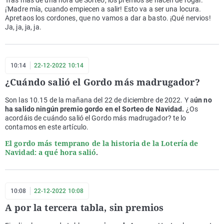
¡'Madre mía, cuando empiecen a salir! Esto va a ser una locura.
Apretaos los cordones, que no vamos a dar a basto. ¡Qué nervios!
Ja, ja, ja, ja.
10:14
22-12-2022 10:14
¿Cuándo salió el Gordo más madrugador?
Son las 10.15 de la mañana del 22 de diciembre de 2022. Y a
ún no
ha salido ningún premio gordo en el Sorteo de Navidad.
¿Os
acordáis de cuándo salió el Gordo más madrugador? te lo
contamos en este artículo.
El gordo más temprano de la historia de la Lotería de
Navidad: a qué hora salió
.
10:08
22-12-2022 10:08
A por la tercera tabla, sin premios