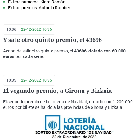
Extrae números: Kiara Román
Extrae premios: Antonio Ramírez
10:36
22-12-2022 10:36
Y sale otro quinto premio, el 43696
Acaba de salir otro quinto premio, el
43696, dotado con 60.000
euros
por cada serie.
10:35
22-12-2022 10:35
El segundo premio, a Girona y Bizkaia
El segundo premio de la Lotería de Navidad, dotado con 1.200.000
euros por billete se ha ido a las provincias de Girona y Bizkaia.