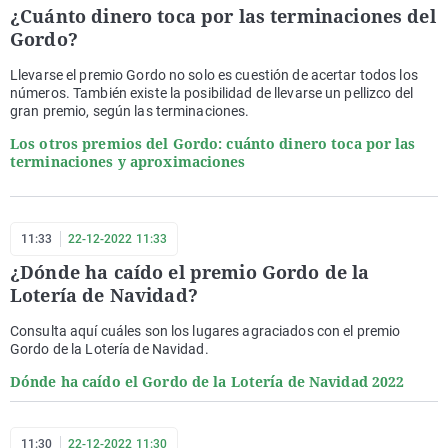
¿Cuánto dinero toca por las terminaciones del
Gordo?
Llevarse el premio Gordo no solo es cuestión de acertar todos los
números. También existe la posibilidad de llevarse un pellizco del
gran premio, según las terminaciones.
Los otros premios del Gordo: cuánto dinero toca por las
terminaciones y aproximaciones
11:33
22-12-2022 11:33
¿Dónde ha caído el premio Gordo de la
Lotería de Navidad?
Consulta aquí cuáles son los lugares agraciados con el premio
Gordo de la Lotería de Navidad.
Dónde ha caído el Gordo de la Lotería de Navidad 2022
11:30
22-12-2022 11:30