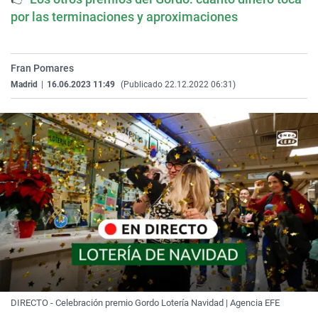
por las terminaciones y aproximaciones
Fran Pomares
Madrid
|
16.06.2023 11:49
(Publicado 22.12.2022 06:31)
DIRECTO - Celebración premio Gordo Lotería Navidad | Agencia EFE