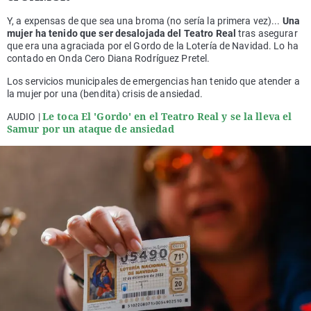
Y, a expensas de que sea una broma (no sería la primera vez)...
Una
mujer ha tenido que ser desalojada del Teatro Real
tras asegurar
que era una agraciada por el Gordo de la Lotería de Navidad. Lo ha
contado en Onda Cero Diana Rodríguez Pretel.
Los servicios municipales de emergencias han tenido que atender a
la mujer por una (bendita) crisis de ansiedad.
Le toca El 'Gordo' en el Teatro Real y se la lleva el
AUDIO |
Samur por un ataque de ansiedad