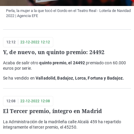
Perla, la mujer a la que tocó el Gordo en el Teatro Real - Lotería de Navidad
2022 | Agencia EFE
12:12
22-12-2022 12:12
Y, de nuevo, un quinto premio: 24492
Acaba de salir otro
q
uinto premio, el 24492
premiado con 60.000
euros por serie.
Se ha vendido en
Valladolid, Badajoz, Lorca, Fortuna y Badajoz.
12:08
22-12-2022 12:08
El Tercer premio, íntegro en Madrid
La Administración de la madrileña calle Alcalá 459 ha repartido
íntegramente el tercer premio, el 45250.