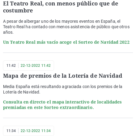
El Teatro Real, con menos público que de
costumbre
A pesar de albergar uno de los mayores eventos en España, el
Teatro Real ha contado con menos asistencia de público que otros
años.
Un Teatro Real más vacío acoge el Sorteo de Navidad 2022
11:42
22-12-2022 11:42
Mapa de premios de la Lotería de Navidad
Media España está resultando agraciada con los premios de la
Lotería de Navidad.
Consulta en directo el mapa interactivo de localidades
premiadas en este Sorteo extraordinario.
11:34
22-12-2022 11:34