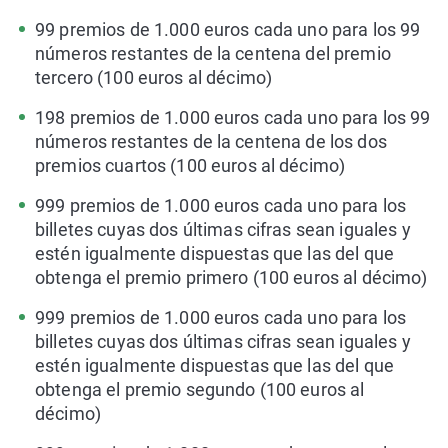
99 premios de 1.000 euros cada uno para los 99
números restantes de la centena del premio
tercero (100 euros al décimo)
198 premios de 1.000 euros cada uno para los 99
números restantes de la centena de los dos
premios cuartos (100 euros al décimo)
999 premios de 1.000 euros cada uno para los
billetes cuyas dos últimas cifras sean iguales y
estén igualmente dispuestas que las del que
obtenga el premio primero (100 euros al décimo)
999 premios de 1.000 euros cada uno para los
billetes cuyas dos últimas cifras sean iguales y
estén igualmente dispuestas que las del que
obtenga el premio segundo (100 euros al
décimo)