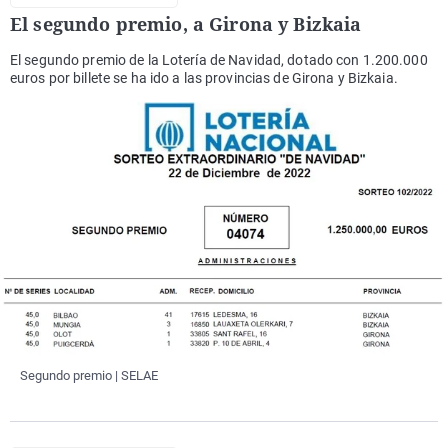
El segundo premio, a Girona y Bizkaia
El segundo premio de la Lotería de Navidad, dotado con 1.200.000
euros por billete se ha ido a las provincias de Girona y Bizkaia.
Segundo premio | SELAE