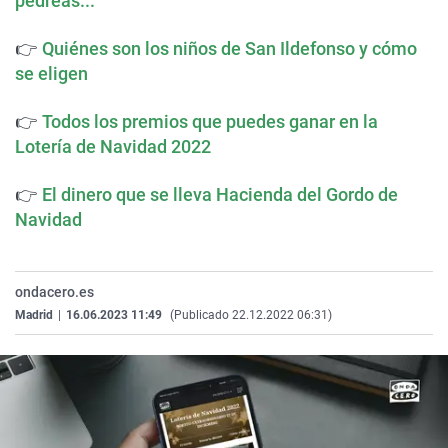
pedreas...
👉
Quiénes son los niños de San Ildefonso y cómo
se eligen
👉
Todos los premios que puedes ganar en la
Lotería de Navidad 2022
👉
El dinero que se lleva Hacienda del Gordo de
Navidad
ondacero.es
Madrid
|
16.06.2023 11:49
(Publicado 22.12.2022 06:31)