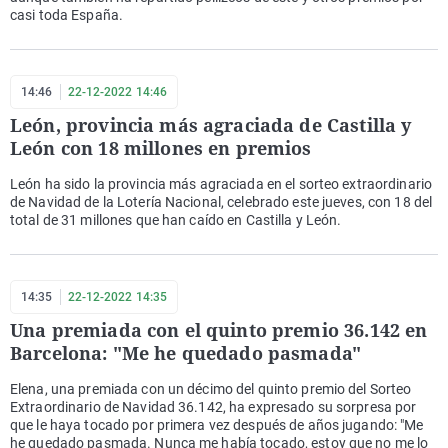
casi toda España.
14:46
22-12-2022 14:46
León, provincia más agraciada de Castilla y
León con 18 millones en premios
León ha sido la provincia más agraciada en el sorteo extraordinario
de Navidad de la Lotería Nacional, celebrado este jueves, con 18 del
total de 31 millones que han caído en Castilla y León.
14:35
22-12-2022 14:35
Una premiada con el quinto premio 36.142 en
Barcelona: "Me he quedado pasmada"
Elena, una premiada con un décimo del quinto premio del Sorteo
Extraordinario de Navidad 36.142, ha expresado su sorpresa por
que le haya tocado por primera vez después de años jugando: "Me
he quedado pasmada. Nunca me había tocado, estoy que no me lo