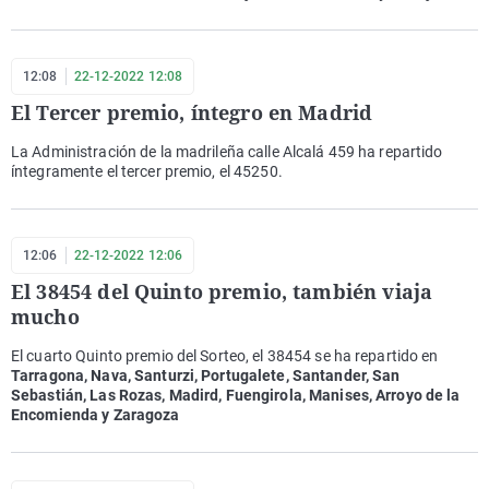
12:08
22-12-2022 12:08
El Tercer premio, íntegro en Madrid
La Administración de la madrileña calle Alcalá 459 ha repartido
íntegramente el tercer premio, el 45250.
12:06
22-12-2022 12:06
El 38454 del Quinto premio, también viaja
mucho
El cuarto Quinto premio del Sorteo, el 38454 se ha repartido en
Tarragona, Nava, Santurzi, Portugalete, Santander, San
Sebastián, Las Rozas, Madird, Fuengirola, Manises, Arroyo de la
Encomienda y Zaragoza