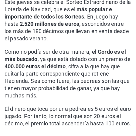
Este jueves se celebra el Sorteo Extraordinario de la
Lotería de Navidad, que es el
más popular e
importante de todos los Sorteos.
En juego hay
hasta
2.520 millones de euros,
escondidos entre
los más de 180 décimos que llevan en venta desde
el pasado verano.
Como no podía ser de otra manera,
el Gordo es el
más buscado
, ya que está dotado con un premio de
400.000 euros el décimo
, cifra a la que hay que
quitar la parte correspondiente que retiene
Hacienda. Sea como fuere, las pedreas son las que
tienen mayor probabilidad de ganar, ya que hay
muchas más.
El dinero que toca por una pedrea es 5 euros el euro
jugado. Por tanto, lo normal que son 20 euros el
décimo, el premio total ascendería hasta 100 euros.