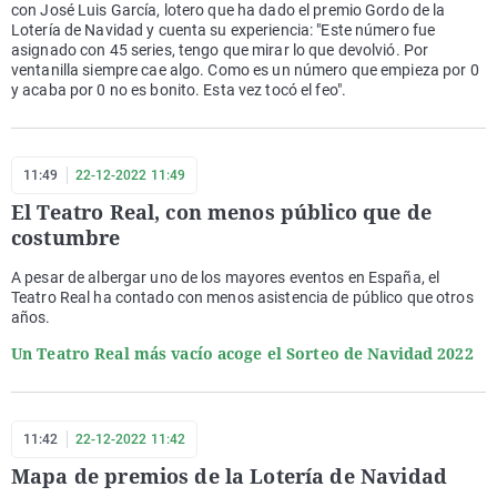
con José Luis García, lotero que ha dado el premio Gordo de la
Lotería de Navidad y cuenta su experiencia: "Este número fue
asignado con 45 series, tengo que mirar lo que devolvió. Por
ventanilla siempre cae algo. Como es un número que empieza por 0
y acaba por 0 no es bonito. Esta vez tocó el feo".
11:49
22-12-2022 11:49
El Teatro Real, con menos público que de
costumbre
A pesar de albergar uno de los mayores eventos en España, el
Teatro Real ha contado con menos asistencia de público que otros
años.
Un Teatro Real más vacío acoge el Sorteo de Navidad 2022
11:42
22-12-2022 11:42
Mapa de premios de la Lotería de Navidad