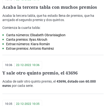
Acaba la tercera tabla con muchos premios
Acaba la tercera tabla, que ha estado llena de premios, que ha
arrojado el segundo premio y dos quintos.
Comienza la cuarta tabla:
Canta números: Elisabeth Obrarisiagbon
Canta premios: Ilyas Akrouh
Extrae números: Kiara Román
Extrae premios: Antonio Ramírez
10:36
22-12-2022 10:36
Y sale otro quinto premio, el 43696
Acaba de salir otro quinto premio, el
43696, dotado con 60.000
euros
por cada serie.
10:35
22-12-2022 10:35