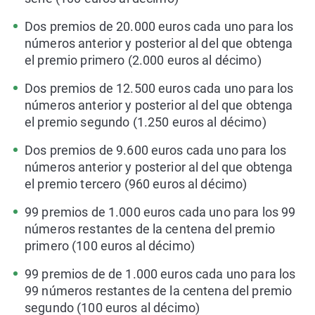
Dos premios de 20.000 euros cada uno para los
números anterior y posterior al del que obtenga
el premio primero (2.000 euros al décimo)
Dos premios de 12.500 euros cada uno para los
números anterior y posterior al del que obtenga
el premio segundo (1.250 euros al décimo)
Dos premios de 9.600 euros cada uno para los
números anterior y posterior al del que obtenga
el premio tercero (960 euros al décimo)
99 premios de 1.000 euros cada uno para los 99
números restantes de la centena del premio
primero (100 euros al décimo)
99 premios de de 1.000 euros cada uno para los
99 números restantes de la centena del premio
segundo (100 euros al décimo)