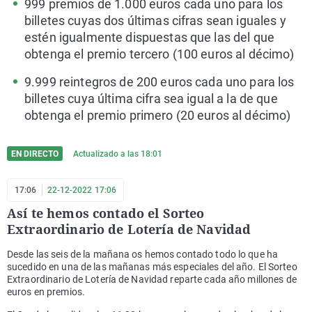
999 premios de 1.000 euros cada uno para los
billetes cuyas dos últimas cifras sean iguales y
estén igualmente dispuestas que las del que
obtenga el premio tercero (100 euros al décimo)
9.999 reintegros de 200 euros cada uno para los
billetes cuya última cifra sea igual a la de que
obtenga el premio primero (20 euros al décimo)
EN DIRECTO
Actualizado a las
18:01
17:06
22-12-2022 17:06
Así te hemos contado el Sorteo
Extraordinario de Lotería de Navidad
Desde las seis de la mañana os hemos contado todo lo que ha
sucedido en una de las mañanas más especiales del año. El Sorteo
Extraordinario de Lotería de Navidad reparte cada año millones de
euros en premios.