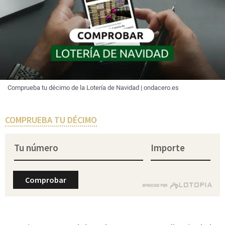
Comprueba tu décimo de la Lotería de Navidad | ondacero.es