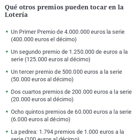
Qué otros premios pueden tocar en la
Lotería
Un Primer Premio de 4.000.000 euros la serie
(400.000 euros el décimo)
Un segundo premio de 1.250.000 de euros a la
serie (125.000 euros al décimo)
Un tercer premio de 500.000 euros a la serie
(50.000 euros al décimo)
Dos cuartos premios de 200.000 euros a la serie
(20.000 euros al décimo)
Ocho quintos premios de 60.000 euros a la serie
(6.000 euros al décimo)
La pedrea: 1.794 premios de 1.000 euros a la
serie (100 euros al décimo)