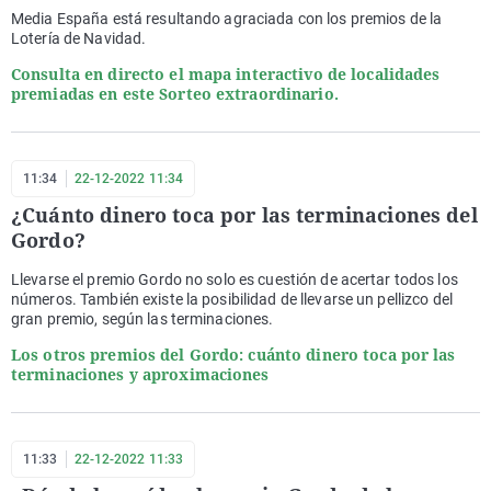
Media España está resultando agraciada con los premios de la
Lotería de Navidad.
Consulta en directo el mapa interactivo de localidades
premiadas en este Sorteo extraordinario.
11:34
22-12-2022 11:34
¿Cuánto dinero toca por las terminaciones del
Gordo?
Llevarse el premio Gordo no solo es cuestión de acertar todos los
números. También existe la posibilidad de llevarse un pellizco del
gran premio, según las terminaciones.
Los otros premios del Gordo: cuánto dinero toca por las
terminaciones y aproximaciones
11:33
22-12-2022 11:33