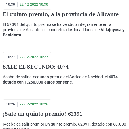
10:30
22-12-2022 10:30
El quinto premio, a la provincia de Alicante
El 62391 del quinto premio se ha vendido íntegramente en la
provincia de Alicante, en concreto a las localidades de
Villajoyosa y
Benidorm
10:27
22-12-2022 10:27
SALE EL SEGUNDO: 4074
Acaba de salir el segundo premio del Sorteo de Navidad, el
4074
dotado con 1.250.000 euros por seri
e.
10:26
22-12-2022 10:26
¡Sale un quinto premio! 62391
¡Acaba de salir premio! Un quinto premio. 62391, dotado con 60.000