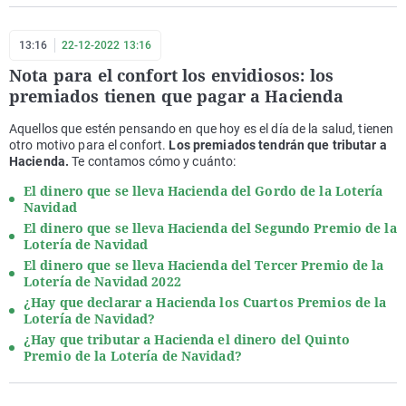
13:16
22-12-2022 13:16
Nota para el confort los envidiosos: los
premiados tienen que pagar a Hacienda
Aquellos que estén pensando en que hoy es el día de la salud, tienen
otro motivo para el confort.
Los premiados tendrán que tributar a
Hacienda.
Te contamos cómo y cuánto:
El dinero que se lleva Hacienda del Gordo de la Lotería
Navidad
El dinero que se lleva Hacienda del Segundo Premio de la
Lotería de Navidad
El dinero que se lleva Hacienda del Tercer Premio de la
Lotería de Navidad 2022
¿Hay que declarar a Hacienda los Cuartos Premios de la
Lotería de Navidad?
¿Hay que tributar a Hacienda el dinero del Quinto
Premio de la Lotería de Navidad?