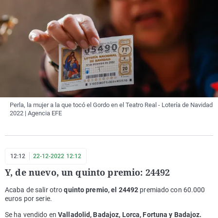
Perla, la mujer a la que tocó el Gordo en el Teatro Real - Lotería de Navidad
2022 | Agencia EFE
12:12
22-12-2022 12:12
Y, de nuevo, un quinto premio: 24492
Acaba de salir otro
q
uinto premio, el 24492
premiado con 60.000
euros por serie.
Se ha vendido en
Valladolid, Badajoz, Lorca, Fortuna y Badajoz.