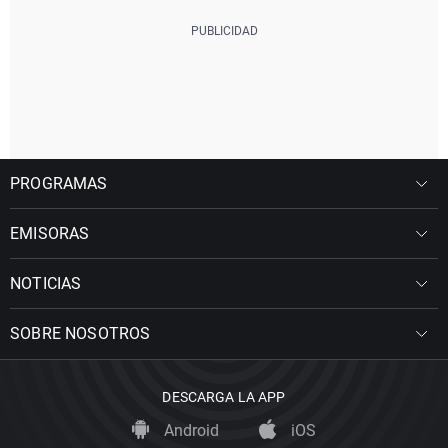
PROGRAMAS
EMISORAS
NOTICIAS
SOBRE NOSOTROS
DESCARGA LA APP
Android
iOS