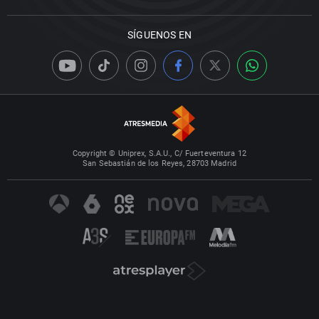
SÍGUENOS EN
Copyright © Uniprex, S.A.U., C/ Fuerteventura 12
San Sebastián de los Reyes, 28703 Madrid