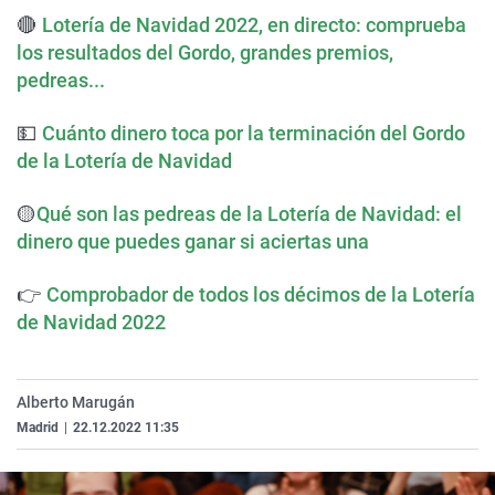
🔴
Lotería de Navidad 2022, en directo: comprueba
los resultados del Gordo, grandes premios,
pedreas...
💵
Cuánto dinero toca por la terminación del Gordo
de la Lotería de Navidad
🟡
Qué son las pedreas de la Lotería de Navidad: el
dinero que puedes ganar si aciertas una
👉
Comprobador de todos los décimos de la Lotería
de Navidad 2022
Alberto Marugán
Madrid
|
22.12.2022 11:35