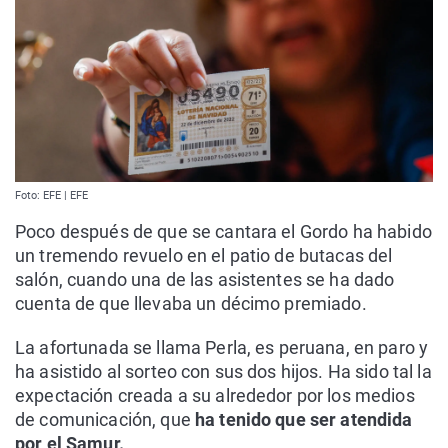
Foto: EFE | EFE
Poco después de que se cantara el Gordo ha habido
un tremendo revuelo en el patio de butacas del
salón, cuando una de las asistentes se ha dado
cuenta de que llevaba un décimo premiado.
La afortunada se llama Perla, es peruana, en paro y
ha asistido al sorteo con sus dos hijos. Ha sido tal la
expectación creada a su alrededor por los medios
de comunicación, que
ha tenido que ser atendida
por el Samur.