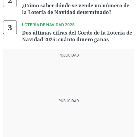
¿Cómo saber dónde se vende un número de
la Lotería de Navidad determinado?
LOTERÍA DE NAVIDAD 2025
Dos últimas cifras del Gordo de la Lotería de
Navidad 2025: cuánto dinero ganas