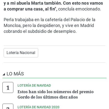
y a mi abuela Marta también. Con esto nos vamos
a comprar una casa, al fin",
concluía emocionado.
Perla trabajaba en la cafetería del Palacio de la
Moncloa, pero la despidieron, y vive en Madrid
cobrando el subdsidio de desempleo.
Lotería Nacional
LO MÁS
LOTERÍA DE NAVIDAD
Estos han sido los números del premio
Gordo de los últimos diez años
LOTERÍA DE NAVIDAD 2020