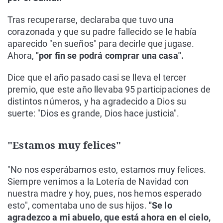
Tras recuperarse, declaraba que tuvo una
corazonada y que su padre fallecido se le había
aparecido "en sueños" para decirle que jugase.
Ahora,
"por fin se podrá comprar una casa".
Dice que el año pasado casi se lleva el tercer
premio, que este año llevaba 95 participaciones de
distintos números, y ha agradecido a Dios su
suerte: "Dios es grande, Dios hace justicia".
"Estamos muy felices"
"No nos esperábamos esto, estamos muy felices.
Siempre venimos a la Lotería de Navidad con
nuestra madre y hoy, pues, nos hemos esperado
esto", comentaba uno de sus hijos.
"Se lo
agradezco a mi abuelo, que está ahora en el cielo,