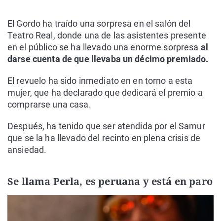
El Gordo ha traído una sorpresa en el salón del
Teatro Real, donde una de las asistentes presente
en el público se ha llevado una enorme sorpresa
al
darse cuenta de que llevaba un décimo premiado.
El revuelo ha sido inmediato en en torno a esta
mujer, que ha declarado que dedicará el premio a
comprarse una casa.
Después, ha tenido que ser atendida por el Samur
que se la ha llevado del recinto en plena crisis de
ansiedad.
Se llama Perla, es peruana y está en paro