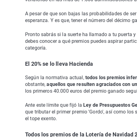
A pesar de que son bajas las probabilidades de ser
esperanza. Y es que, tener el número del décimo gan
Pronto sabrás si la suerte ha llamado a tu puerta 
debes conocer a qué premios puedes aspirar partici
categoría.
El 20% se lo lleva Hacienda
Según la normativa actual,
todos los premios infe
obstante,
aquellos que resulten agraciados con un
los primeros 40.000 euros del premio ganado segu
Ante este límite que fijó la
Ley de Presupuestos Ge
que tributar el primer premio 'Gordo', así como los
el tope exento.
Todos los premios de la Lotería de Navidad 