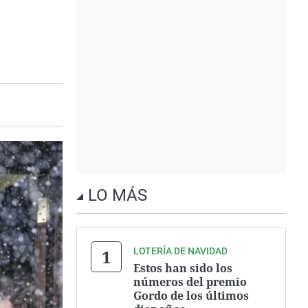
LO MÁS
LOTERÍA DE NAVIDAD
Estos han sido los
números del premio
Gordo de los últimos