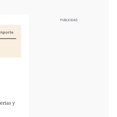
erías y