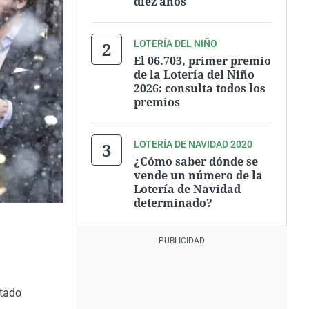
diez años
LOTERÍA DEL NIÑO
El 06.703, primer premio
de la Lotería del Niño
2026: consulta todos los
premios
LOTERÍA DE NAVIDAD 2020
¿Cómo saber dónde se
vende un número de la
Lotería de Navidad
determinado?
stado