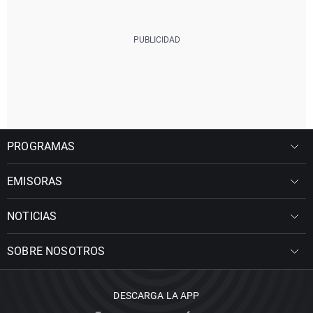
PROGRAMAS
EMISORAS
NOTICIAS
SOBRE NOSOTROS
DESCARGA LA APP