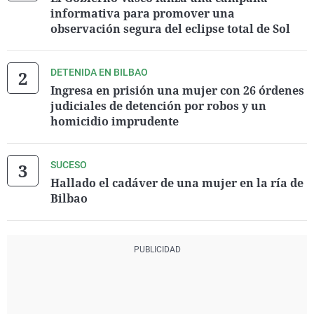
informativa para promover una
observación segura del eclipse total de Sol
DETENIDA EN BILBAO
Ingresa en prisión una mujer con 26 órdenes
judiciales de detención por robos y un
homicidio imprudente
SUCESO
Hallado el cadáver de una mujer en la ría de
Bilbao