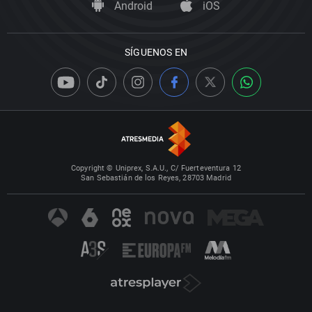
Android
iOS
SÍGUENOS EN
Copyright © Uniprex, S.A.U., C/ Fuerteventura 12
San Sebastián de los Reyes, 28703 Madrid