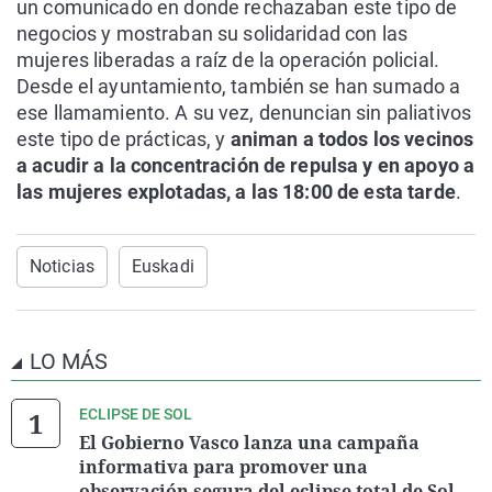
un comunicado en donde rechazaban este tipo de
negocios y mostraban su solidaridad con las
mujeres liberadas a raíz de la operación policial.
Desde el ayuntamiento, también se han sumado a
ese llamamiento. A su vez, denuncian sin paliativos
este tipo de prácticas, y
animan a todos los vecinos
a acudir a la concentración de repulsa y en apoyo a
las mujeres explotadas, a las 18:00 de esta tarde
.
Noticias
Euskadi
LO MÁS
ECLIPSE DE SOL
El Gobierno Vasco lanza una campaña
informativa para promover una
observación segura del eclipse total de Sol