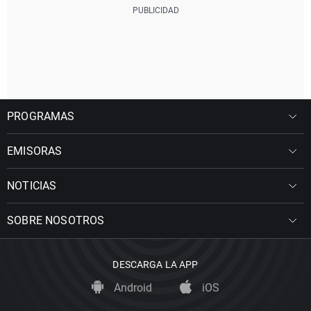
PROGRAMAS
EMISORAS
NOTICIAS
SOBRE NOSOTROS
DESCARGA LA APP
Android
iOS