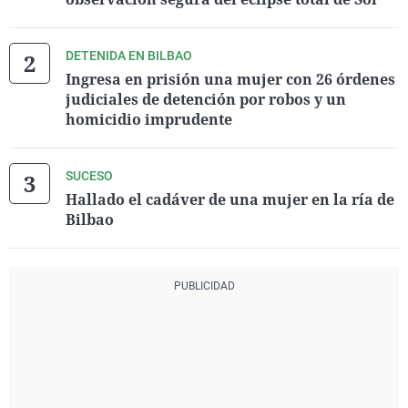
DETENIDA EN BILBAO
Ingresa en prisión una mujer con 26 órdenes
judiciales de detención por robos y un
homicidio imprudente
SUCESO
Hallado el cadáver de una mujer en la ría de
Bilbao