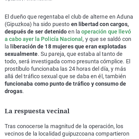
El dueño que regentaba el club de alterne en Aduna
(Gipuzkoa) ha sido puesto
en libertad con cargos,
después de ser detenido
en la
operación que llevó
a cabo ayer la Policía Nacional
, y que se saldó con
la
liberación de 18 mujeres que eran explotadas
sexualmente
. Su pareja, que estaba al tanto de
todo, será investigada como presunta cómplice. El
prostíbulo funcionaba las 24 horas del día, y más
allá del tráfico sexual que se daba en él, también
funcionaba como punto de tráfico y consumo de
drogas
.
La respuesta vecinal
Tras conocerse la magnitud de la operación, los
vecinos de la localidad guipuzcoana compartieron