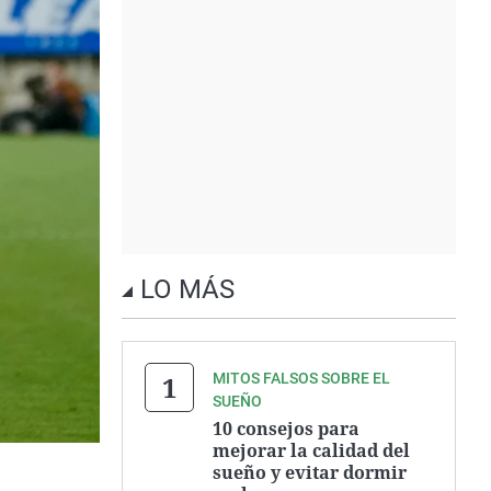
LO MÁS
MITOS FALSOS SOBRE EL
SUEÑO
10 consejos para
mejorar la calidad del
sueño y evitar dormir