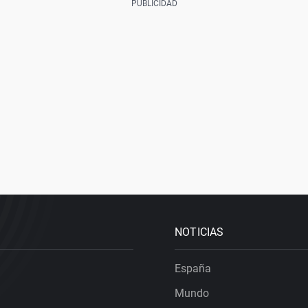
NOTICIAS
España
Mundo