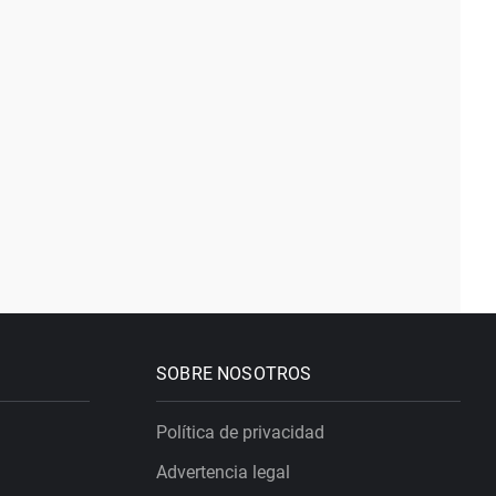
SOBRE NOSOTROS
Política de privacidad
Advertencia legal