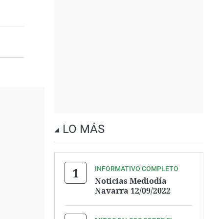
LO MÁS
INFORMATIVO COMPLETO
Noticias Mediodía
Navarra 12/09/2022