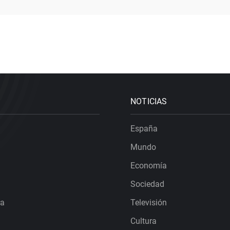
NOTICIAS
España
Mundo
Economía
Sociedad
ra
Televisión
Cultura