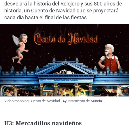
desvelará la historia del Relojero y sus 800 años de
historia, un Cuento de Navidad que se proyectará
cada día hasta el final de las fiestas.
Video mapping Cuento de Navidad | Ayuntamiento de Murcia
H3: Mercadillos navideños