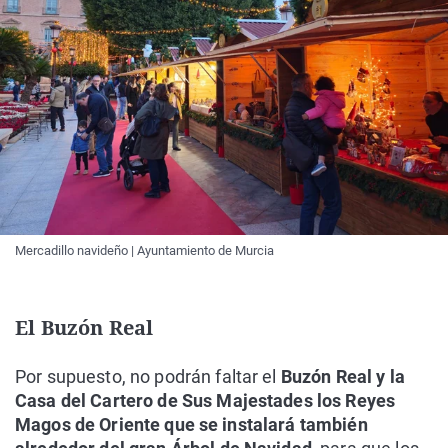
Mercadillo navideño | Ayuntamiento de Murcia
El Buzón Real
Por supuesto, no podrán faltar el
Buzón Real y la
Casa del Cartero de Sus Majestades los Reyes
Magos de Oriente que se instalará también