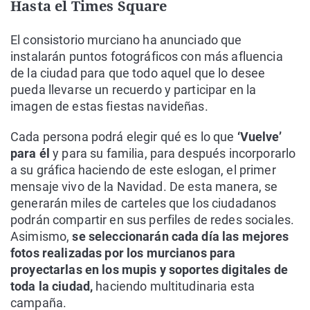
Hasta el Times Square
El consistorio murciano ha anunciado que
instalarán puntos fotográficos con más afluencia
de la ciudad para que todo aquel que lo desee
pueda llevarse un recuerdo y participar en la
imagen de estas fiestas navideñas.
Cada persona podrá elegir qué es lo que
‘Vuelve’
para él
y para su familia, para después incorporarlo
a su gráfica haciendo de este eslogan, el primer
mensaje vivo de la Navidad. De esta manera, se
generarán miles de carteles que los ciudadanos
podrán compartir en sus perfiles de redes sociales.
Asimismo,
se seleccionarán cada día las mejores
fotos realizadas por los murcianos para
proyectarlas en los mupis y soportes digitales de
toda la ciudad,
haciendo multitudinaria esta
campaña.