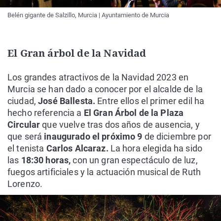
Belén gigante de Salzillo, Murcia | Ayuntamiento de Murcia
El Gran árbol de la Navidad
Los grandes atractivos de la Navidad 2023 en
Murcia se han dado a conocer por el alcalde de la
ciudad,
José Ballesta.
Entre ellos el primer edil ha
hecho referencia a
El Gran Árbol de la Plaza
Circular
que vuelve tras dos años de ausencia, y
que será
inaugurado el próximo 9
de diciembre por
el tenista
Carlos Alcaraz.
La hora elegida ha sido
las
18:30 horas,
con un gran espectáculo de luz,
fuegos artificiales y la actuación musical de Ruth
Lorenzo.