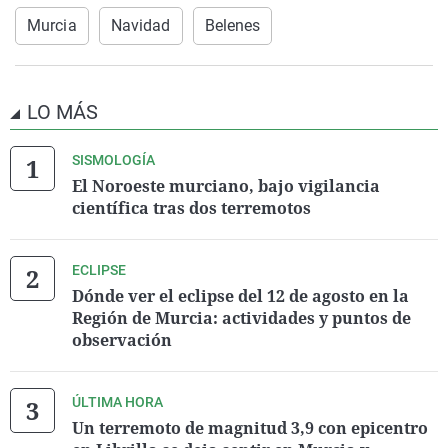
Murcia
Navidad
Belenes
LO MÁS
SISMOLOGÍA
El Noroeste murciano, bajo vigilancia
científica tras dos terremotos
ECLIPSE
Dónde ver el eclipse del 12 de agosto en la
Región de Murcia: actividades y puntos de
observación
ÚLTIMA HORA
Un terremoto de magnitud 3,9 con epicentro