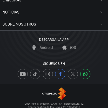
EMISORAS
NOTICIAS
SOBRE NOSOTROS
DESCARGA LA APP
Android
iOS
SÍGUENOS EN
Copyright © Uniprex, S.A.U., C/ Fuerteventura 12
San Sebastián de los Reyes, 28703 Madrid