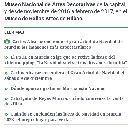
Museo Nacional de Artes Decorativas
de la capital,
y desde noviembre de 2016 a febrero de 2017, en el
Museo de Bellas Artes de Bilbao.
LEER MÁS
Carlos Alcaraz enciende el gran árbol de Navidad de
Murcia: las imágenes más espectaculares
El PSOE en Murcia exige que se retire la frase del
videomapping: "la Navidad vuelve tras dos años dormida"
Carlos Alcaraz encenderá el Gran Árbol de Navidad el
sábado 9 de diciembre
Dónde aparcar gratis en Murcia esta Navidad
Cabalgata de Reyes Murcia: cuándo comienza la venta
de sillas
Cuándo se encienden las luces de Navidad en Murcia
2023: el mejor lugar para verlas