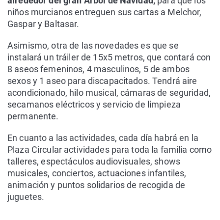
alrededor del gran Árbol de Navidad,
para que los
niños murcianos entreguen sus cartas a Melchor,
Gaspar y Baltasar.
Asimismo, otra de las novedades es que se
instalará un tráiler de 15x5 metros, que contará con
8 aseos femeninos, 4 masculinos, 5 de ambos
sexos y 1 aseo para discapacitados. Tendrá aire
acondicionado, hilo musical, cámaras de seguridad,
secamanos eléctricos y servicio de limpieza
permanente.
En cuanto a las actividades, cada día habrá en la
Plaza Circular actividades para toda la familia como
talleres, espectáculos audiovisuales, shows
musicales, conciertos, actuaciones infantiles,
animación y puntos solidarios de recogida de
juguetes.