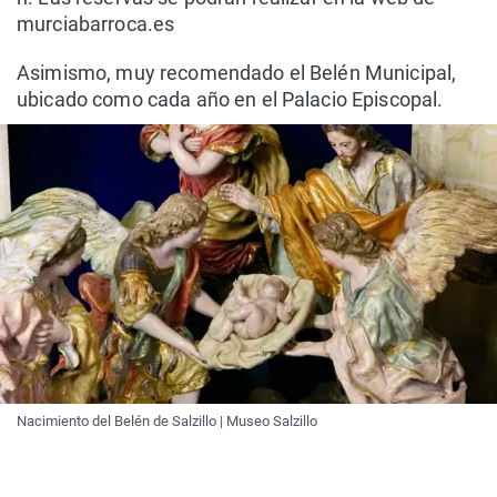
murciabarroca.es
Asimismo, muy recomendado el Belén Municipal,
ubicado como cada año en el Palacio Episcopal.
Nacimiento del Belén de Salzillo | Museo Salzillo