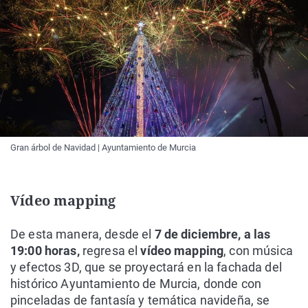
Gran árbol de Navidad | Ayuntamiento de Murcia
Vídeo mapping
De esta manera, desde el
7 de diciembre, a las
19:00 horas,
regresa el
vídeo mapping
, con música
y efectos 3D, que se proyectará en la fachada del
histórico Ayuntamiento de Murcia, donde con
pinceladas de fantasía y temática navideña, se