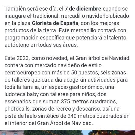
También será ese día, el
7 de diciembre
cuando se
inaugure el tradicional mercadillo navideño ubicado
en la plaza
Glorieta de España
, con los mejores
productos de la tierra. Este mercadillo contará con
programación específica que potenciará el talento
autóctono en todas sus áreas.
Este 2023, como novedad, el Gran árbol de Navidad
contará con mercado navideño de estilo
centroeuropeo con más de 50 puestos, seis zonas
de talleres que cada día acogerán actividades para
toda la familia, un espacio gastronómico, una
ludoteca baby con talleres para niños, dos
escenarios que suman 375 metros cuadrados,
photocalls, zonas de recreo y descanso, así una
pista de hielo sintético de 240 metros cuadrados en
el interior del Gran Árbol de Navidad.