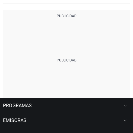
PROGRAMAS
EMISORAS