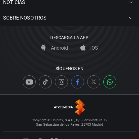
NOTICIAS
SOBRE NOSOTROS
DESCARGA LA APP
Android
iOS
SÍGUENOS EN
Copyright © Uniprex, S.A.U., C/ Fuerteventura 12
San Sebastián de los Reyes, 28703 Madrid