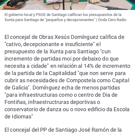
El gobierno local y PSOE de Santiago califican los presupuestos de la
Xunta para Santiago de "pequeños y decepcionantes" | Onda Cero Radio
El concejal de Obras Xesús Domínguez califica de
"cativo, decepcionante e insuficiente" el
presupuesto de la Xunta para Santiago "cun
incremento de partidas moi por debaixo do que
necesita a cidade" en relación al 14% de incremento
de la partida de la Capitalidad "que non serve para
cubrir as necesidades de Compostela como Capital
de Galicia". Domínguez echa de menos partidas
"para infraestructuras como o centro de Dia de
Fontiñas, infraestructruras deportivas o
conservatorio de danza ou o novo edificio da Escola
de Idiomas"
El concejal del PP de Santiago José Ramón de la