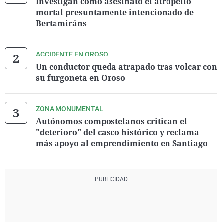
Investigan como asesinato el atropello
mortal presuntamente intencionado de
Bertamiráns
ACCIDENTE EN OROSO
Un conductor queda atrapado tras volcar con
su furgoneta en Oroso
ZONA MONUMENTAL
Autónomos compostelanos critican el
"deterioro" del casco histórico y reclama
más apoyo al emprendimiento en Santiago