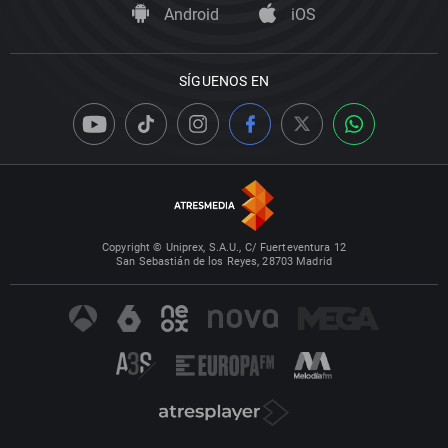
Android
iOS
SÍGUENOS EN
Copyright © Uniprex, S.A.U., C/ Fuerteventura 12
San Sebastián de los Reyes, 28703 Madrid