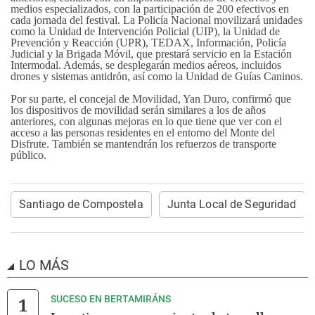
medios especializados, con la participación de 200 efectivos en
cada jornada del festival. La Policía Nacional movilizará unidades
como la Unidad de Intervención Policial (UIP), la Unidad de
Prevención y Reacción (UPR), TEDAX, Información, Policía
Judicial y la Brigada Móvil, que prestará servicio en la Estación
Intermodal. Además, se desplegarán medios aéreos, incluidos
drones y sistemas antidrón, así como la Unidad de Guías Caninos.
Por su parte, el concejal de Movilidad, Yan Duro, confirmó que
los dispositivos de movilidad serán similares a los de años
anteriores, con algunas mejoras en lo que tiene que ver con el
acceso a las personas residentes en el entorno del Monte del
Disfrute. También se mantendrán los refuerzos de transporte
público.
Santiago de Compostela
Junta Local de Seguridad
LO MÁS
SUCESO EN BERTAMIRÁNS