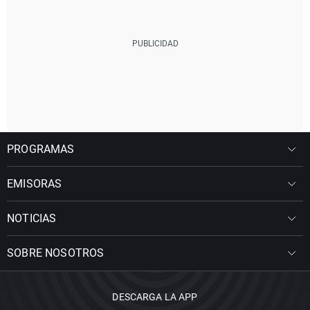
PROGRAMAS
EMISORAS
NOTICIAS
SOBRE NOSOTROS
DESCARGA LA APP