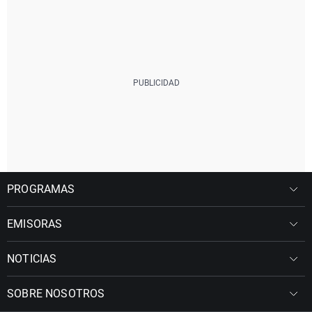
PROGRAMAS
EMISORAS
NOTICIAS
SOBRE NOSOTROS