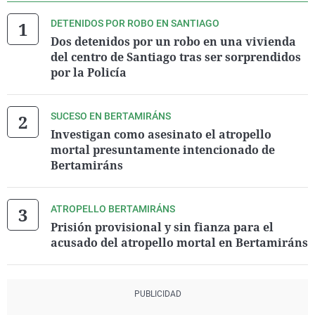
DETENIDOS POR ROBO EN SANTIAGO
Dos detenidos por un robo en una vivienda
del centro de Santiago tras ser sorprendidos
por la Policía
SUCESO EN BERTAMIRÁNS
Investigan como asesinato el atropello
mortal presuntamente intencionado de
Bertamiráns
ATROPELLO BERTAMIRÁNS
Prisión provisional y sin fianza para el
acusado del atropello mortal en Bertamiráns