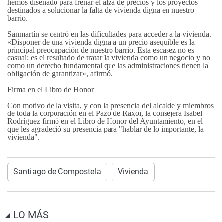
hemos diseñado para frenar el alza de precios y los proyectos
destinados a solucionar la falta de vivienda digna en nuestro
barrio.
Sanmartín se centró en las dificultades para acceder a la vivienda.
«Disponer de una vivienda digna a un precio asequible es la
principal preocupación de nuestro barrio. Esta escasez no es
casual: es el resultado de tratar la vivienda como un negocio y no
como un derecho fundamental que las administraciones tienen la
obligación de garantizar», afirmó.
Firma en el Libro de Honor
Con motivo de la visita, y con la presencia del alcalde y miembros
de toda la corporación en el Pazo de Raxoi, la consejera Isabel
Rodríguez firmó en el Libro de Honor del Ayuntamiento, en el
que les agradeció su presencia para "hablar de lo importante, la
vivienda".
Santiago de Compostela
Vivienda
LO MÁS