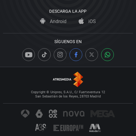
DESCARGA LA APP
Android
iOS
SÍGUENOS EN
Copyright © Uniprex, S.A.U., C/ Fuerteventura 12
San Sebastián de los Reyes, 28703 Madrid