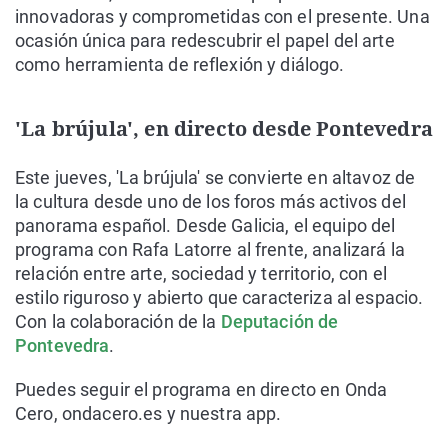
innovadoras y comprometidas con el presente. Una
ocasión única para redescubrir el papel del arte
como herramienta de reflexión y diálogo.
'La brújula', en directo desde Pontevedra
Este jueves, 'La brújula' se convierte en altavoz de
la cultura desde uno de los foros más activos del
panorama español. Desde Galicia, el equipo del
programa con Rafa Latorre al frente, analizará la
relación entre arte, sociedad y territorio, con el
estilo riguroso y abierto que caracteriza al espacio.
Con la colaboración de la
Deputación de
Pontevedra
.
Puedes seguir el programa en directo en Onda
Cero, ondacero.es y nuestra app.