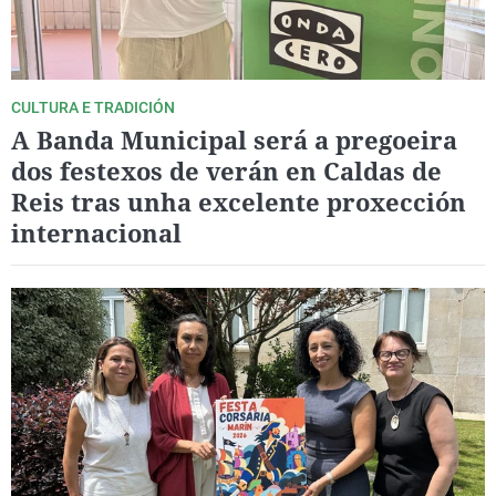
CULTURA E TRADICIÓN
A Banda Municipal será a pregoeira
dos festexos de verán en Caldas de
Reis tras unha excelente proxección
internacional