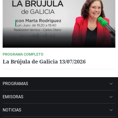
PROGRAMA COMPLETO
La Brújula de Galicia 13/07/2026
PROGRAMAS
EMISORAS
NOTICIAS