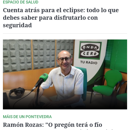
ESPACIO DE SALUD
Cuenta atrás para el eclipse: todo lo que
debes saber para disfrutarlo con
seguridad
MÁIS DE UN PONTEVEDRA
Ramón Rozas: "O pregón terá o fío