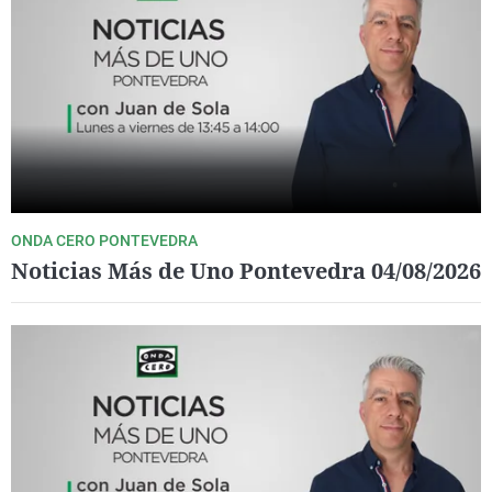
ONDA CERO PONTEVEDRA
Noticias Más de Uno Pontevedra 04/08/2026