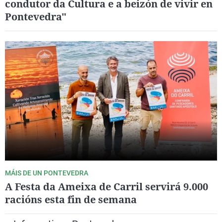
condutor da Cultura e a beizón de vivir en
Pontevedra"
MÁIS DE UN PONTEVEDRA
A Festa da Ameixa de Carril servirá 9.000
racións esta fin de semana