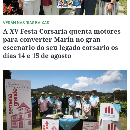
VERÁN NAS RÍAS BAIXAS
A XV Festa Corsaria quenta motores
para converter Marín no gran
escenario do seu legado corsario os
días 14 e 15 de agosto