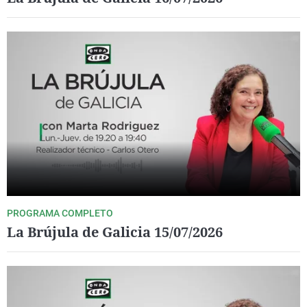
PROGRAMA COMPLETO
La Brújula de Galicia 15/07/2026