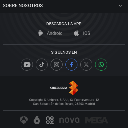
SOBRE NOSOTROS
DESCARGA LA APP
Android
iOS
SÍGUENOS EN
Copyright © Uniprex, S.A.U., C/ Fuerteventura 12
San Sebastián de los Reyes, 28703 Madrid