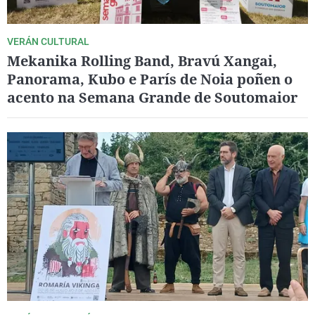
VERÁN CULTURAL
Mekanika Rolling Band, Bravú Xangai,
Panorama, Kubo e París de Noia poñen o
acento na Semana Grande de Soutomaior