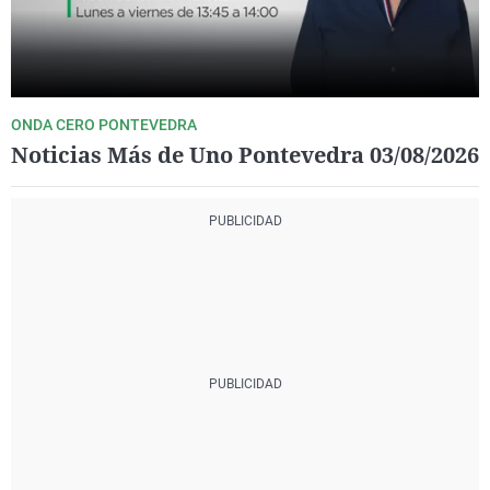
ONDA CERO PONTEVEDRA
Noticias Más de Uno Pontevedra 03/08/2026