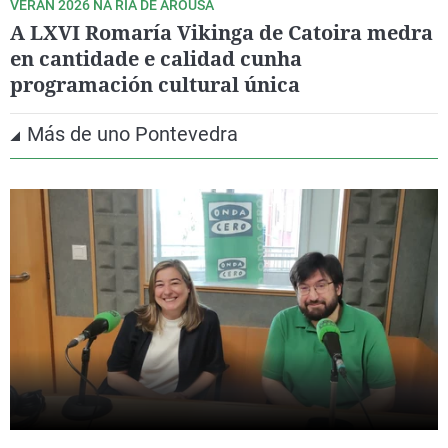
VERÁN 2026 NA RÍA DE AROUSA
A LXVI Romaría Vikinga de Catoira medra
en cantidade e calidad cunha
programación cultural única
Más de uno Pontevedra