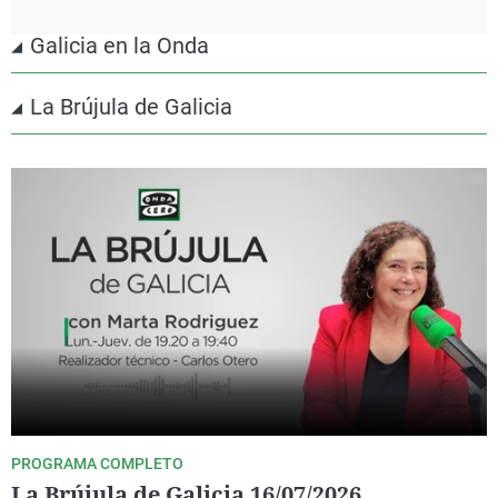
Galicia en la Onda
La Brújula de Galicia
PROGRAMA COMPLETO
La Brújula de Galicia 16/07/2026