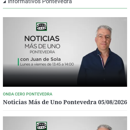
Informativos Pontevedra
ONDA CERO PONTEVEDRA
Noticias Más de Uno Pontevedra 05/08/2026