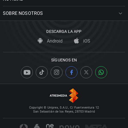
SOBRE NOSOTROS
DESCARGA LA APP
Android
iOS
SÍGUENOS EN
Copyright © Uniprex, S.A.U., C/ Fuerteventura 12
San Sebastián de los Reyes, 28703 Madrid