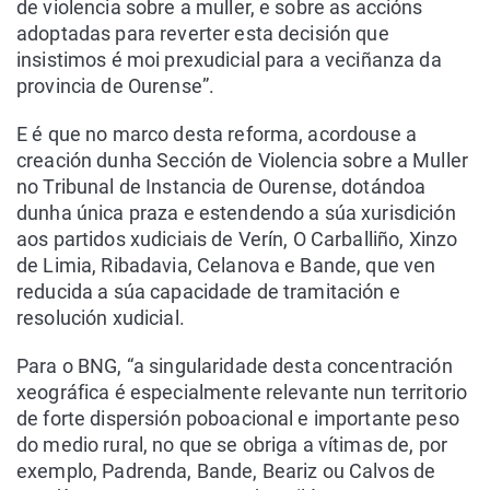
de violencia sobre a muller, e sobre as accións
adoptadas para reverter esta decisión que
insistimos é moi prexudicial para a veciñanza da
provincia de Ourense”.
E é que no marco desta reforma, acordouse a
creación dunha Sección de Violencia sobre a Muller
no Tribunal de Instancia de Ourense, dotándoa
dunha única praza e estendendo a súa xurisdición
aos partidos xudiciais de Verín, O Carballiño, Xinzo
de Limia, Ribadavia, Celanova e Bande, que ven
reducida a súa capacidade de tramitación e
resolución xudicial.
Para o BNG, “a singularidade desta concentración
xeográfica é especialmente relevante nun territorio
de forte dispersión poboacional e importante peso
do medio rural, no que se obriga a vítimas de, por
exemplo, Padrenda, Bande, Beariz ou Calvos de