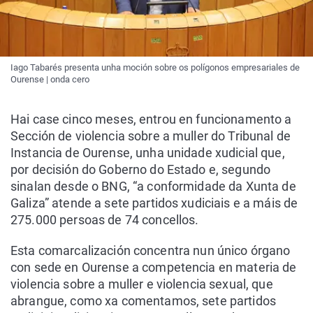
Iago Tabarés presenta unha moción sobre os polígonos empresariales de
Ourense | onda cero
Hai case cinco meses, entrou en funcionamento a
Sección de violencia sobre a muller do Tribunal de
Instancia de Ourense, unha unidade xudicial que,
por decisión do Goberno do Estado e, segundo
sinalan desde o BNG, “a conformidade da Xunta de
Galiza” atende a sete partidos xudiciais e a máis de
275.000 persoas de 74 concellos.
Esta comarcalización concentra nun único órgano
con sede en Ourense a competencia en materia de
violencia sobre a muller e violencia sexual, que
abrangue, como xa comentamos, sete partidos