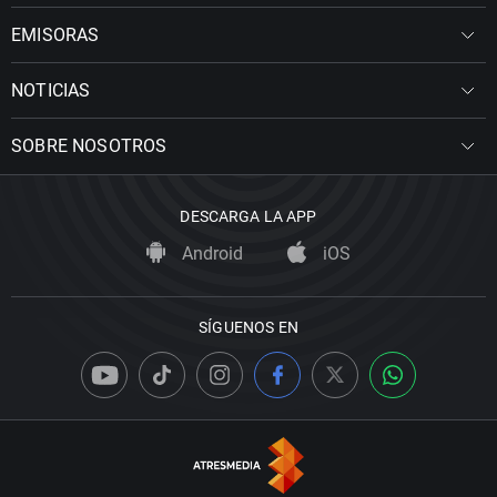
EMISORAS
NOTICIAS
SOBRE NOSOTROS
DESCARGA LA APP
Android
iOS
SÍGUENOS EN