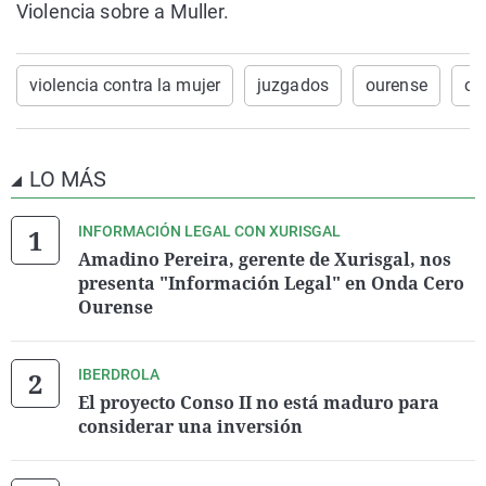
Violencia sobre a Muller.
violencia contra la mujer
juzgados
ourense
on
LO MÁS
INFORMACIÓN LEGAL CON XURISGAL
Amadino Pereira, gerente de Xurisgal, nos
presenta "Información Legal" en Onda Cero
Ourense
IBERDROLA
El proyecto Conso II no está maduro para
considerar una inversión