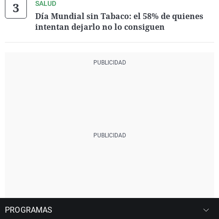
SALUD
Día Mundial sin Tabaco: el 58% de quienes
intentan dejarlo no lo consiguen
PROGRAMAS