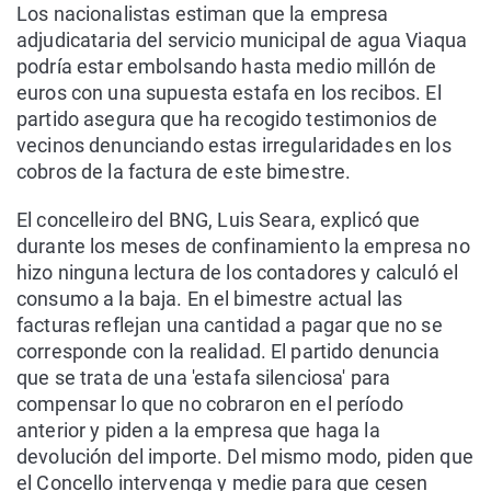
Los nacionalistas estiman que la empresa
adjudicataria del servicio municipal de agua Viaqua
podría estar embolsando hasta medio millón de
euros con una supuesta estafa en los recibos. El
partido asegura que ha recogido testimonios de
vecinos denunciando estas irregularidades en los
cobros de la factura de este bimestre.
El concelleiro del BNG, Luis Seara, explicó que
durante los meses de confinamiento la empresa no
hizo ninguna lectura de los contadores y calculó el
consumo a la baja. En el bimestre actual las
facturas reflejan una cantidad a pagar que no se
corresponde con la realidad. El partido denuncia
que se trata de una 'estafa silenciosa' para
compensar lo que no cobraron en el período
anterior y piden a la empresa que haga la
devolución del importe. Del mismo modo, piden que
el Concello intervenga y medie para que cesen