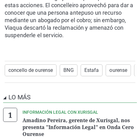
estas acciones. El concelleiro aprovechó para dar a
conocer que una persona antepuso un recurso
mediante un abogado por el cobro; sin embargo,
Viaqua descartó la reclamación y amenazó con
suspenderle el servicio.
concello de ourense
BNG
Estafa
ourense
LO MÁS
INFORMACIÓN LEGAL CON XURISGAL
Amadino Pereira, gerente de Xurisgal, nos
presenta "Información Legal" en Onda Cero
Ourense