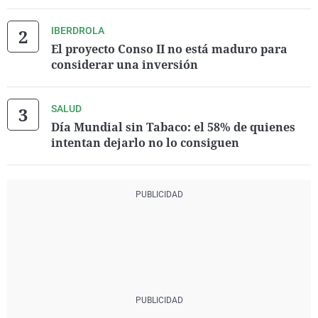
IBERDROLA
El proyecto Conso II no está maduro para
considerar una inversión
SALUD
Día Mundial sin Tabaco: el 58% de quienes
intentan dejarlo no lo consiguen