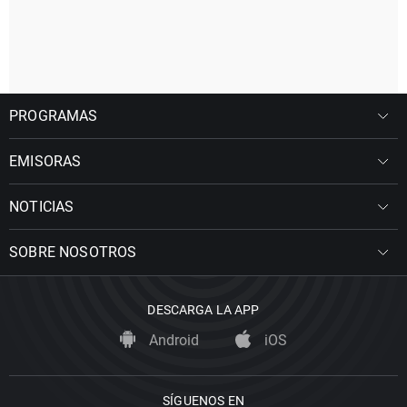
PROGRAMAS
EMISORAS
NOTICIAS
SOBRE NOSOTROS
DESCARGA LA APP
Android
iOS
SÍGUENOS EN