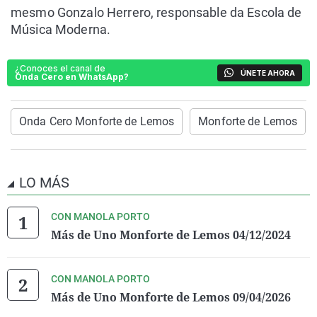
mesmo Gonzalo Herrero, responsable da Escola de
Música Moderna.
¿Conoces el canal de
ÚNETE AHORA
Onda Cero en WhatsApp?
Onda Cero Monforte de Lemos
Monforte de Lemos
LO MÁS
CON MANOLA PORTO
Más de Uno Monforte de Lemos 04/12/2024
CON MANOLA PORTO
Más de Uno Monforte de Lemos 09/04/2026