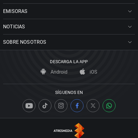
EMISORAS
NOTICIAS
SOBRE NOSOTROS
DESCARGA LA APP
Android
iOS
SÍGUENOS EN