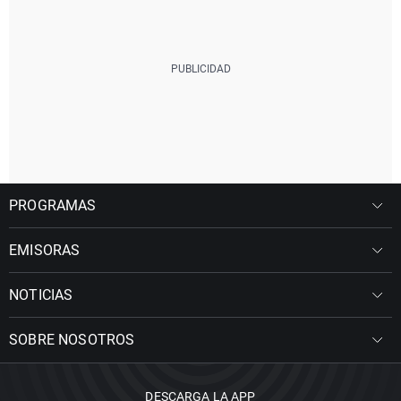
PROGRAMAS
EMISORAS
NOTICIAS
SOBRE NOSOTROS
DESCARGA LA APP