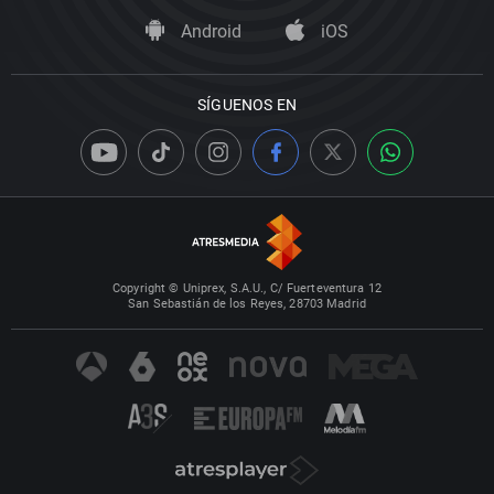
Android
iOS
SÍGUENOS EN
Copyright © Uniprex, S.A.U., C/ Fuerteventura 12
San Sebastián de los Reyes, 28703 Madrid