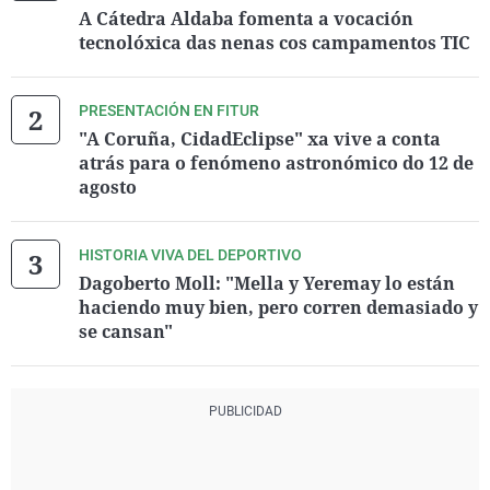
A Cátedra Aldaba fomenta a vocación
tecnolóxica das nenas cos campamentos TIC
PRESENTACIÓN EN FITUR
"A Coruña, CidadEclipse" xa vive a conta
atrás para o fenómeno astronómico do 12 de
agosto
HISTORIA VIVA DEL DEPORTIVO
Dagoberto Moll: "Mella y Yeremay lo están
haciendo muy bien, pero corren demasiado y
se cansan"