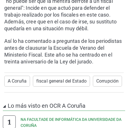
"no puede ser que la mentira derrote a un fiscal
general": Incide en que actuó para defender el
trabajo realizado por los fiscales en este caso.
Además, cree que en el caso de irse, su sustituto
quedaría en una situación muy débil.
Así lo ha comentado a preguntas de los periodistas
antes de clausurar la Escuela de Verano del
Ministerio Fiscal. Este año se ha centrado en el
treinta aniversario de la Ley del jurado.
A Coruña
fiscal general del Estado
Corrupción
Lo más visto en OCR A Coruña
NA FACULTADE DE INFORMÁTICA DA UNIVERSIDADE DA
CORUÑA