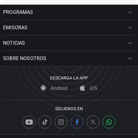
PROGRAMAS
EMISORAS
NOTICIAS
SOBRE NOSOTROS
DESCARGA LA APP
Android
iOS
SÍGUENOS EN