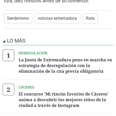
ruta, diez minutos antes de su comienzo.
Senderismo
noticias extremadura
Ruta
LO MÁS
DESREGULACIÓN
La Junta de Extremadura pone en marcha su
estrategia de desregulación con la
eliminación de la cita previa obligatoria
CÁCERES
El concurso 'Mi rincón favorito de Cáceres'
anima a descubrir los mejores sitios de la
ciudad a través de Instagram