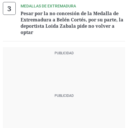
MEDALLAS DE EXTREMADURA
Pesar por la no concesión de la Medalla de
Extremadura a Belén Cortés, por su parte, la
deportista Loida Zabala pide no volver a
optar