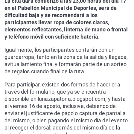
La cita dará comienzo a las 23,00 horas del día 17
en el Pabellón Municipal de Deportes, será de
dificultad baja y se recomendará a los
participantes llevar ropa de colores claros,
elementos reflectantes, linterna de mano o frontal
y teléfono móvil con suficiente batería.
Igualmente, los participantes contarán con un
guardarropa, tanto en la zona de la salida y llegada,
avituallamiento final y formarán parte de un sorteo
de regalos cuando finalice la ruta.
Para participar, existen dos formas de hacerlo: a
través del formulario, que ya se encuentra
disponible en lunazapatona.blogspot.com, y hasta
el viernes 16 de agosto, inclusive, debiendo de
enviar el justificante de pago o captura de pantalla
del mismo, o bien pagando el mismo día del evento
al recoger el dorsal; además del mismo día de la