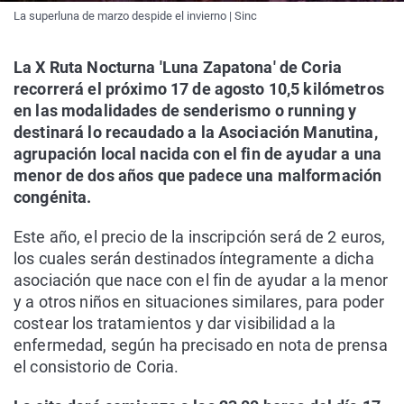
La superluna de marzo despide el invierno | Sinc
La X Ruta Nocturna 'Luna Zapatona' de Coria
recorrerá el próximo 17 de agosto 10,5 kilómetros
en las modalidades de senderismo o running y
destinará lo recaudado a la Asociación Manutina,
agrupación local nacida con el fin de ayudar a una
menor de dos años que padece una malformación
congénita.
Este año, el precio de la inscripción será de 2 euros,
los cuales serán destinados íntegramente a dicha
asociación que nace con el fin de ayudar a la menor
y a otros niños en situaciones similares, para poder
costear los tratamientos y dar visibilidad a la
enfermedad, según ha precisado en nota de prensa
el consistorio de Coria.