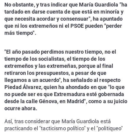
No obstante, y tras indicar que María Guardiola "ha
tardado en darse cuenta de que está en minoría y
que necesita acordar y consensuar", ha apuntado
que ni los extremeños ni el PSOE pueden "perder
más tiempo".
"El año pasado perdimos nuestro tiempo, no el
tiempo de los socialistas, el tiempo de los
extremeños y las extremeñas, porque al final
retiraron los presupuestos, a pesar de que
llegamos a un acuerdo", ha señalado al respecto
Piedad Álvarez, quien ha ahondado en que "lo que
no puede ser es que Extremadura esté gobernada
desde la calle Génova, en Madrid", como a su juicio
ocurre ahora.
Así, tras considerar que María Guardiola está
practicando el "tacticismo político" y el "politiqueo"