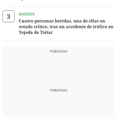
SUCESOS
Cuatro personas heridas, una de ellas en
estado crítico, tras un accidente de tráfico en
Tejeda de Tiétar