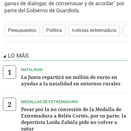
ganas de dialogar, de consensuar y de acordar" por
parte del Gobierno de Guardiola.
Presupuestos
Política
noticias extremadura
P
LO MÁS
NATALIDAD
La Junta repartirá un millón de euros en
ayudas a la natalidad en entornos rurales
MEDALLAS DE EXTREMADURA
Pesar por la no concesión de la Medalla de
Extremadura a Belén Cortés, por su parte, la
deportista Loida Zabala pide no volver a
optar