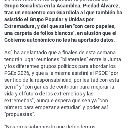
Grupo Socialista en la Asamblea, Piedad Álvarez,
tras un encuentro con Guardiola al que también ha
asistido el Grupo Popular y Unidas por
Extremadura, y del que salen "con cero papeles,
una carpeta de folios blancos", en alusión que el
Gobierno autonómico no les ha aportado datos.
Así, ha adelantado que a finales de esta semana
tendrán lugar reuniones "bilaterales" entre la Junta
y los diferentes grupos políticos para abordar los
PGEx 2026, y que a la misma asistirá el PSOE "por
sentido de la responsabilidad, por lealtad con esta
tierra" y "con ganas de contribuir para mejorar la
vida y el futuro de los extremeños y las
extremeñas", aunque espera que sea ya "con
número para empezar a estudiar" y poder así
"propuestas".
"Nosotros sabemos lo que defendemos,