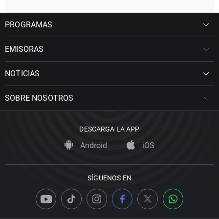
PROGRAMAS
EMISORAS
NOTICIAS
SOBRE NOSOTROS
DESCARGA LA APP
Android
iOS
SÍGUENOS EN