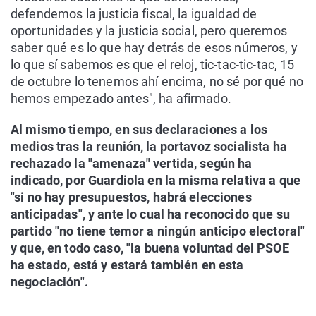
defendemos la justicia fiscal, la igualdad de
oportunidades y la justicia social, pero queremos
saber qué es lo que hay detrás de esos números, y
lo que sí sabemos es que el reloj, tic-tac-tic-tac, 15
de octubre lo tenemos ahí encima, no sé por qué no
hemos empezado antes", ha afirmado.
Al mismo tiempo, en sus declaraciones a los
medios tras la reunión, la portavoz socialista ha
rechazado la "amenaza" vertida, según ha
indicado, por Guardiola en la misma relativa a que
"si no hay presupuestos, habrá elecciones
anticipadas", y ante lo cual ha reconocido que su
partido "no tiene temor a ningún anticipo electoral"
y que, en todo caso, "la buena voluntad del PSOE
ha estado, está y estará también en esta
negociación".